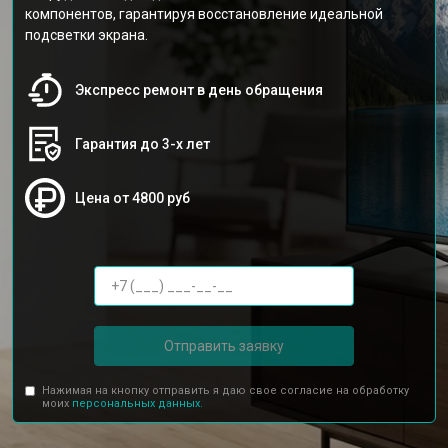
компонентов, гарантируя восстановление идеальной
подсветки экрана.
Экспресс ремонт в день обращения
Гарантия до 3-х лет
Цена от 4800 руб
Отправить заявку
Нажимая на кнопку отправить я даю свое согласие на обработку
моих
персональных данных.