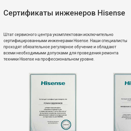
Сертификаты инженеров Hisense
Штат сервисного центра укомплектован исключительно
сертифицированными инженерами Hisense. Наши специалисты
проходят обязательное регулярное обучение и обладают
всеми необходимыми допусками для проведения ремонта
техники Hisense на профессиональном уровне.