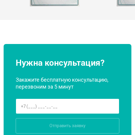
Нужна консультация?
Закажите бесплатную консультацию,
перезвоним за 5 минут
Отправить заявку