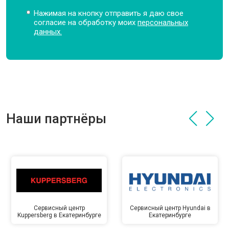
Нажимая на кнопку отправить я даю свое
согласие на обработку моих
персональных
данных.
Наши партнёры
Сервисный центр
Сервисный центр Hyundai в
Kuppersberg в Екатеринбурге
Екатеринбурге