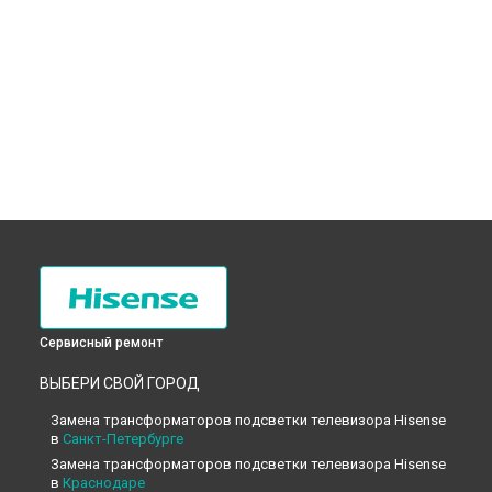
Сервисный ремонт
ВЫБЕРИ СВОЙ ГОРОД
Замена трансформаторов подсветки телевизора Hisense
в
Санкт-Петербурге
Замена трансформаторов подсветки телевизора Hisense
в
Краснодаре