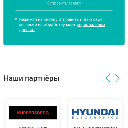
Отправить заявку
Нажимая на кнопку отправить я даю свое
согласие на обработку моих
персональных
данных.
Наши партнёры