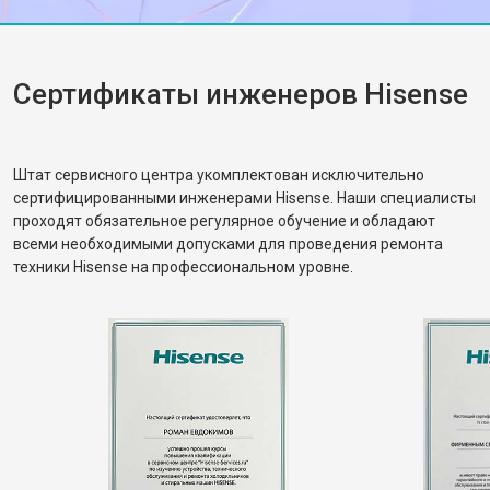
работы. Спасибо за вашу помощь!
Сертификаты инженеров Hisense
Штат сервисного центра укомплектован исключительно
сертифицированными инженерами Hisense. Наши специалисты
проходят обязательное регулярное обучение и обладают
всеми необходимыми допусками для проведения ремонта
техники Hisense на профессиональном уровне.