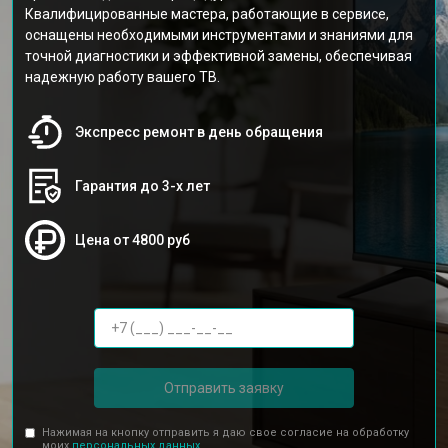
Квалифицированные мастера, работающие в сервисе,
оснащены необходимыми инструментами и знаниями для
точной диагностики и эффективной замены, обеспечивая
надежную работу вашего ТВ.
Экспресс ремонт в день обращения
Гарантия до 3-х лет
Цена от 4800 руб
Отправить заявку
Нажимая на кнопку отправить я даю свое согласие на обработку
моих
персональных данных.