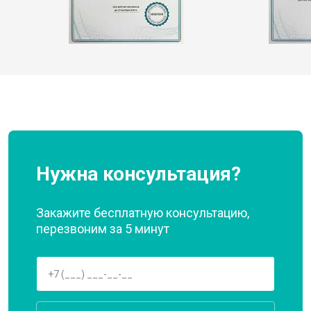
Нужна консультация?
Закажите бесплатную консультацию,
перезвоним за 5 минут