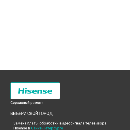
Сервисный ремонт
ВЫБЕРИ СВОЙ ГОРОД
Замена платы обработки видеосигнала телевизора
Hisense в
Санкт-Петербурге