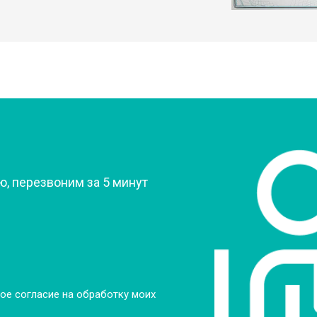
?
, перезвоним за 5 минут
ое согласие на обработку моих