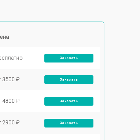
ена
есплатно
Заказать
т 3500 ₽
Заказать
т 4800 ₽
Заказать
т 2900 ₽
Заказать