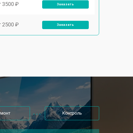
т 3500 ₽
Заказать
т 2500 ₽
Заказать
т 2900 ₽
Заказать
т 3900 ₽
Заказать
т 2400 ₽
Заказать
т 2200 ₽
Заказать
емонт
Контроль
т 2600 ₽
Заказать