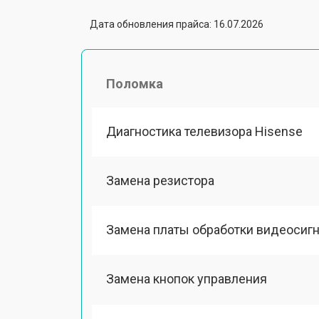
Дата обновления прайса: 16.07.2026
Поломка
Диагностика телевизора Hisense
Замена резистора
Замена платы обработки видеосиг
Замена кнопок управления