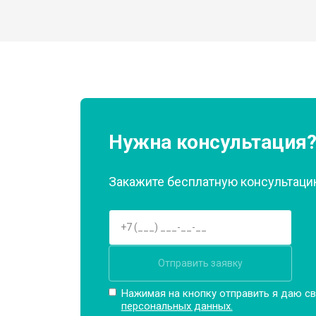
Нужна консультация
Закажите бесплатную консультацию
Отправить заявку
Нажимая на кнопку отправить я даю св
персональных данных.