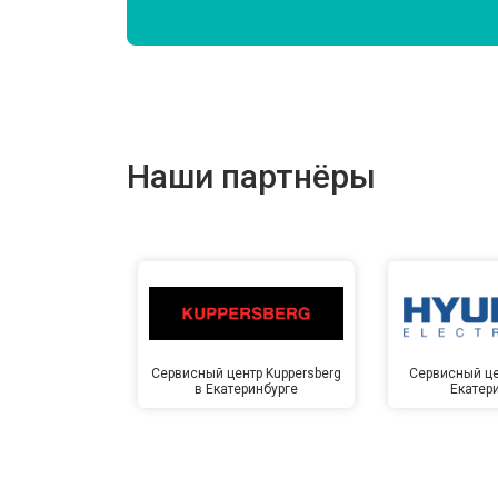
Наши партнёры
Сервисный центр Kuppersberg
Сервисный це
в Екатеринбурге
Екатер