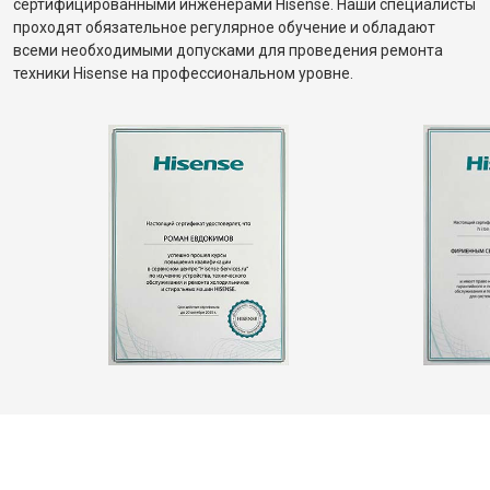
сертифицированными инженерами Hisense. Наши специалисты
проходят обязательное регулярное обучение и обладают
всеми необходимыми допусками для проведения ремонта
техники Hisense на профессиональном уровне.