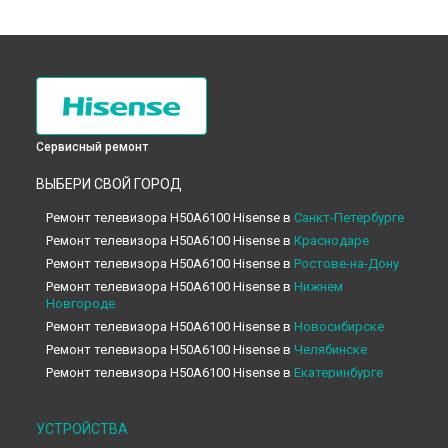
Сервисный ремонт
ВЫБЕРИ СВОЙ ГОРОД
Ремонт телевизора H50A6100 Hisense в
Санкт-Петербурге
Ремонт телевизора H50A6100 Hisense в
Краснодаре
Ремонт телевизора H50A6100 Hisense в
Ростове-на-Дону
Ремонт телевизора H50A6100 Hisense в
Нижнем
Новгороде
Ремонт телевизора H50A6100 Hisense в
Новосибирске
Ремонт телевизора H50A6100 Hisense в
Челябинске
Ремонт телевизора H50A6100 Hisense в
Екатеринбурге
Ремонт телевизора H50A6100 Hisense в
Казани
Ремонт телевизора H50A6100 Hisense в
Уфе
УСТРОЙСТВА
Ремонт телевизора H50A6100 Hisense в
Воронеже