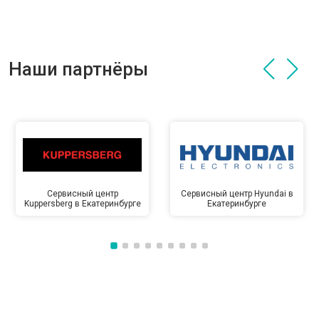
Наши партнёры
Сервисный центр
Сервисный центр Hyundai в
Kuppersberg в Екатеринбурге
Екатеринбурге