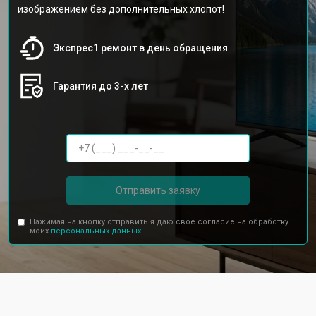
изображением без дополнительных хлопот!
Экспрес1 ремонт в день обращения
Гарантия до 3-х лет
Отправить заявку
Нажимая на кнопку отправить я даю свое согласие на обработку
моих
персональных данных.