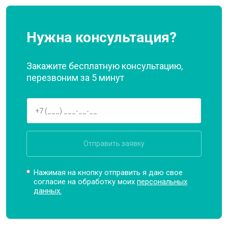
Нужна консультация?
Закажите бесплатную консультацию,
перезвоним за 5 минут
Отправить заявку
Нажимая на кнопку отправить я даю свое
согласие на обработку моих
персональных
данных.