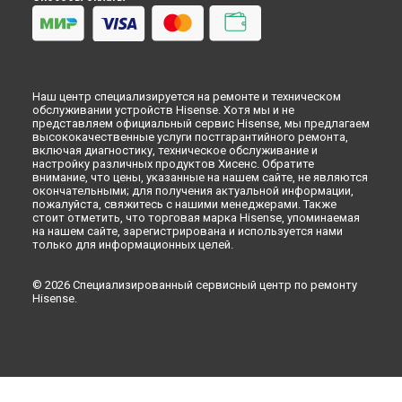
Наш центр специализируется на ремонте и техническом
обслуживании устройств Hisense. Хотя мы и не
представляем официальный сервис Hisense, мы предлагаем
высококачественные услуги постгарантийного ремонта,
включая диагностику, техническое обслуживание и
настройку различных продуктов Хисенс. Обратите
внимание, что цены, указанные на нашем сайте, не являются
окончательными; для получения актуальной информации,
пожалуйста, свяжитесь с нашими менеджерами. Также
стоит отметить, что торговая марка Hisense, упоминаемая
на нашем сайте, зарегистрирована и используется нами
только для информационных целей.
© 2026 Специализированный сервисный центр по ремонту
Hisense.