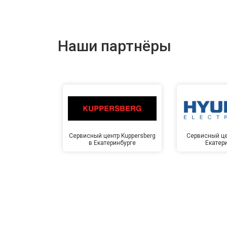
Наши партнёры
Сервисный центр Kuppersberg
Сервисный це
в Екатеринбурге
Екатер