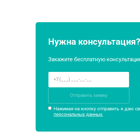
Нужна консультация
Закажите бесплатную консультацию
Отправить заявку
Нажимая на кнопку отправить я даю св
персональных данных.