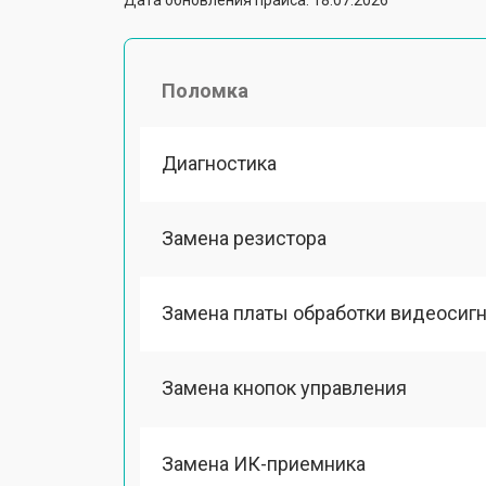
Поломка
Диагностика
Замена резистора
Замена платы обработки видеосиг
Замена кнопок управления
Замена ИК-приемника