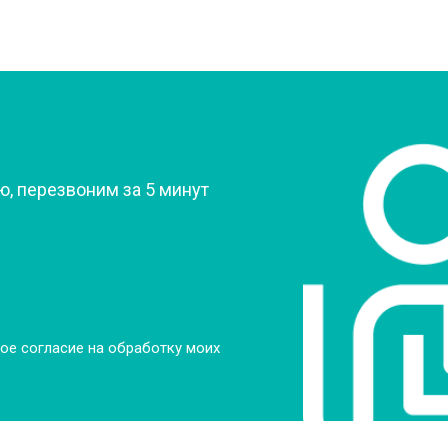
?
, перезвоним за 5 минут
ое согласие на обработку моих