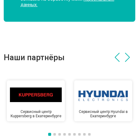
данных.
Наши партнёры
Сервисный центр
Сервисный центр Hyundai в
Kuppersberg в Екатеринбурге
Екатеринбурге