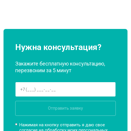
Нужна консультация?
Закажите бесплатную консультацию,
перезвоним за 5 минут
Отправить заявку
Нажимая на кнопку отправить я даю свое
согласие на обработку моих
персональных