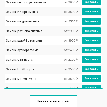
Замена кнопок управления
от 2900 ₽
Заказать
Замена ИК-приемника
от 3500 ₽
Заказать
Замена шнура питания
от 2500 ₽
Заказать
Замена разъема питания
от 2900 ₽
Заказать
Замена шлейфа матрицы
от 3900 ₽
Заказать
Замена аудиоразъема
от 2400 ₽
Заказать
Замена USB порта
от 2200 ₽
Заказать
Замена HDMI порта
от 2600 ₽
Заказать
Замена модуля Wi-Fi
от 3500 ₽
Заказать
Замена лампы подсветки
от 5200 ₽
Заказать
Ремонт блока управления
от 3100 ₽
Заказать
Показать весь прайс