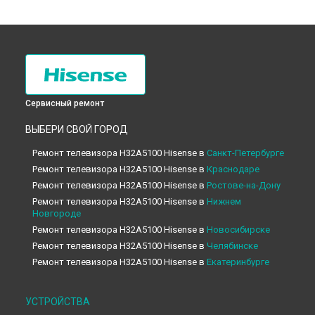
Сервисный ремонт
ВЫБЕРИ СВОЙ ГОРОД
Ремонт телевизора H32A5100 Hisense в
Санкт-Петербурге
Ремонт телевизора H32A5100 Hisense в
Краснодаре
Ремонт телевизора H32A5100 Hisense в
Ростове-на-Дону
Ремонт телевизора H32A5100 Hisense в
Нижнем
Новгороде
Ремонт телевизора H32A5100 Hisense в
Новосибирске
Ремонт телевизора H32A5100 Hisense в
Челябинске
Ремонт телевизора H32A5100 Hisense в
Екатеринбурге
Ремонт телевизора H32A5100 Hisense в
Казани
Ремонт телевизора H32A5100 Hisense в
Уфе
УСТРОЙСТВА
Ремонт телевизора H32A5100 Hisense в
Воронеже