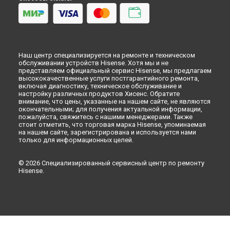
Наш центр специализируется на ремонте и техническом
обслуживании устройств Hisense. Хотя мы и не
представляем официальный сервис Hisense, мы предлагаем
высококачественные услуги постгарантийного ремонта,
включая диагностику, техническое обслуживание и
настройку различных продуктов Хисенс. Обратите
внимание, что цены, указанные на нашем сайте, не являются
окончательными; для получения актуальной информации,
пожалуйста, свяжитесь с нашими менеджерами. Также
стоит отметить, что торговая марка Hisense, упоминаемая
на нашем сайте, зарегистрирована и используется нами
только для информационных целей.
© 2026 Специализированный сервисный центр по ремонту
Hisense.