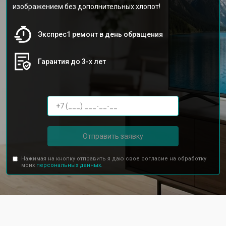
изображением без дополнительных хлопот!
Экспрес1 ремонт в день обращения
Гарантия до 3-х лет
Отправить заявку
Нажимая на кнопку отправить я даю свое согласие на обработку
моих
персональных данных.