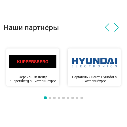
Наши партнёры
Сервисный центр
Сервисный центр Hyundai в
Kuppersberg в Екатеринбурге
Екатеринбурге