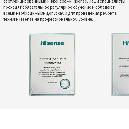
сертифицированными инженерами Hisense. Наши специалисты
проходят обязательное регулярное обучение и обладают
всеми необходимыми допусками для проведения ремонта
техники Hisense на профессиональном уровне.