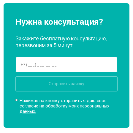
Нужна консультация?
Закажите бесплатную консультацию,
перезвоним за 5 минут
Отправить заявку
Нажимая на кнопку отправить я даю свое
согласие на обработку моих
персональных
данных.