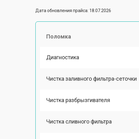
Дата обновления прайса: 18.07.2026
Поломка
Диагностика
Чистка заливного фильтра-сеточки
Чистка разбрызгивателя
Чистка сливного фильтра