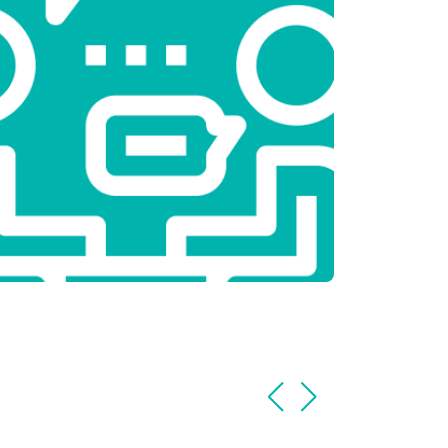
т 2800 ₽
Заказать
т 3800 ₽
Заказать
т 2200 ₽
Заказать
т 2300 ₽
Заказать
т 3600 ₽
Заказать
т 3250 ₽
Заказать