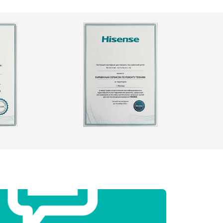
т 2000 ₽
Заказать
т 3250 ₽
Заказать
т 2450 ₽
Заказать
т 1850 ₽
Заказать
т 2750 ₽
Заказать
т 3100 ₽
Заказать
т 2000 ₽
Заказать