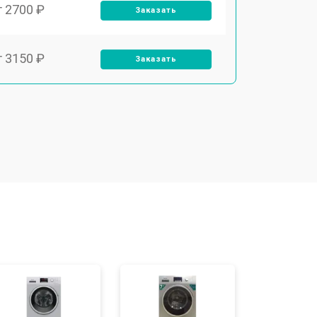
т 2700 ₽
Заказать
т 3150 ₽
Заказать
т 3550 ₽
Заказать
т 3600 ₽
Заказать
т 4600 ₽
Заказать
т 4750 ₽
Заказать
т 3650 ₽
Заказать