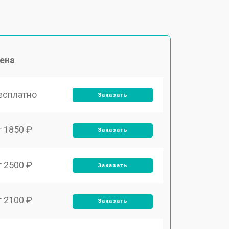
ена
есплатно
Заказать
т 1850 ₽
Заказать
т 2500 ₽
Заказать
т 2100 ₽
Заказать