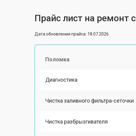
Прайс лист на ремонт
Дата обновления прайса: 18.07.2026
Поломка
Диагностика
Чистка заливного фильтра-сеточки
Чистка разбрызгивателя