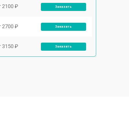
т 2100 ₽
Заказать
т 2700 ₽
Заказать
т 3150 ₽
Заказать
т 3550 ₽
Заказать
т 3600 ₽
Заказать
т 4600 ₽
Заказать
т 4750 ₽
Заказать