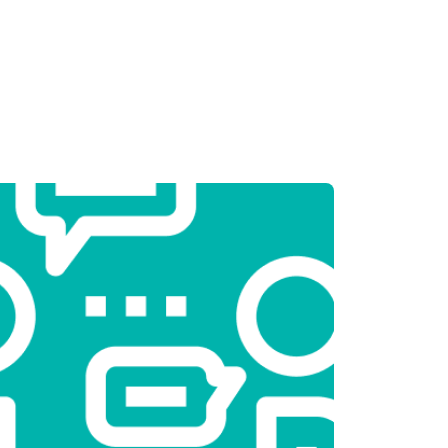
т 2550 ₽
Заказать
т 2000 ₽
Заказать
т 2450 ₽
Заказать
т 1850 ₽
Заказать
т 2750 ₽
Заказать
т 3100 ₽
Заказать
т 2000 ₽
Заказать