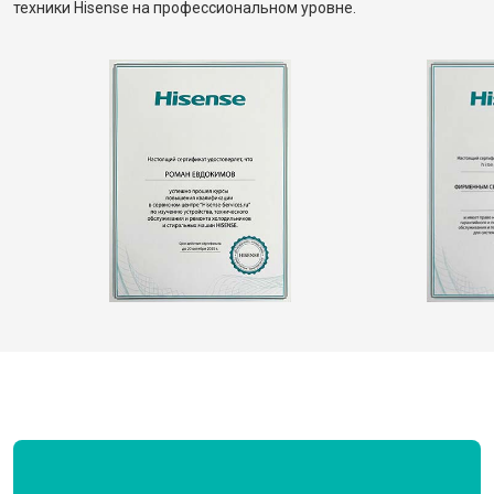
техники Hisense на профессиональном уровне.