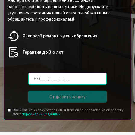
мастера быстро и эффективно восстановят
работоспособность вашей техники. Не допускайте
ухудшения состояния вашей стиральной машины -
обращайтесь к профессионалам!
Экспрес1 ремонт в день обращения
Гарантия до 3-х лет
Отправить заявку
Нажимая на кнопку отправить я даю свое согласие на обработку
моих
персональных данных.