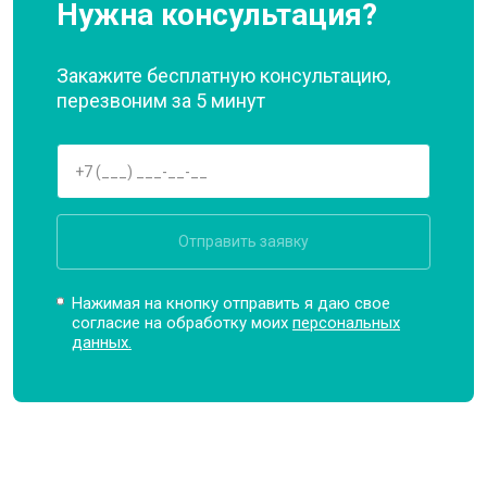
Нужна консультация?
Закажите бесплатную консультацию,
перезвоним за 5 минут
Отправить заявку
Нажимая на кнопку отправить я даю свое
согласие на обработку моих
персональных
данных.