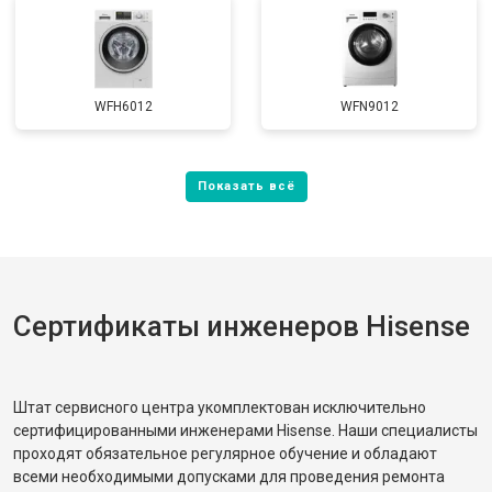
WFH6012
WFN9012
Сертификаты инженеров Hisense
Штат сервисного центра укомплектован исключительно
сертифицированными инженерами Hisense. Наши специалисты
проходят обязательное регулярное обучение и обладают
всеми необходимыми допусками для проведения ремонта