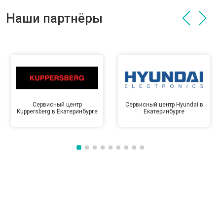
Наши партнёры
Сервисный центр
Сервисный центр Hyundai в
Kuppersberg в Екатеринбурге
Екатеринбурге