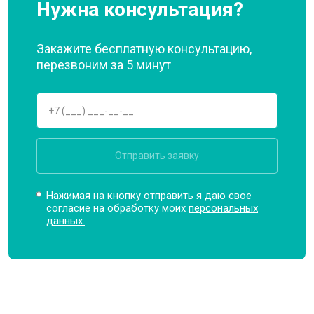
Нужна консультация?
Закажите бесплатную консультацию,
перезвоним за 5 минут
Отправить заявку
Нажимая на кнопку отправить я даю свое
согласие на обработку моих
персональных
данных.