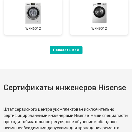
WFH6012
WFN9012
Сертификаты инженеров Hisense
Штат сервисного центра укомплектован исключительно
сертифицированными инженерами Hisense. Наши специалисты
проходят обязательное регулярное обучение и обладают
всеми необходимыми допусками для проведения ремонта