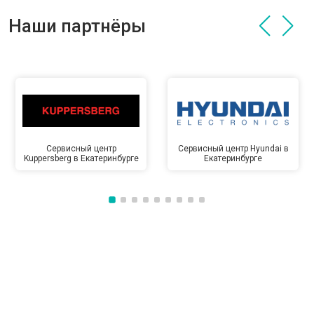
Наши партнёры
Сервисный центр
Сервисный центр Hyundai в
Kuppersberg в Екатеринбурге
Екатеринбурге