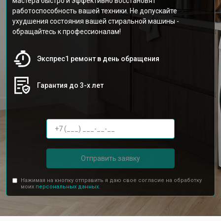
мастера быстро и эффективно восстановят
работоспособность вашей техники. Не допускайте
ухудшения состояния вашей стиральной машины -
обращайтесь к профессионалам!
Экспрес1 ремонт в день обращения
Гарантия до 3-х лет
Отправить заявку
Нажимая на кнопку отправить я даю свое согласие на обработку
моих
персональных данных.