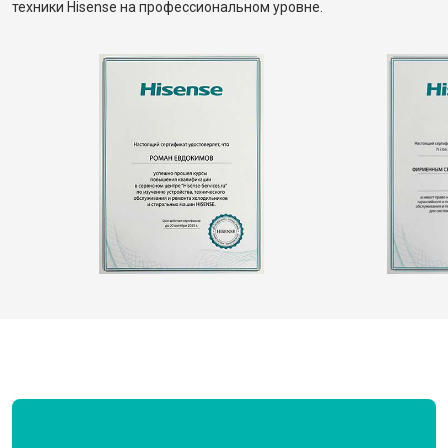
техники Hisense на профессиональном уровне.