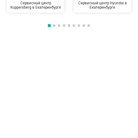
Сервисный центр
Сервисный центр Hyundai в
Kuppersberg в Екатеринбурге
Екатеринбурге