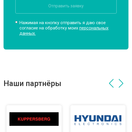
Отправить заявку
Нажимая на кнопку отправить я даю свое
согласие на обработку моих
персональных
данных.
Наши партнёры