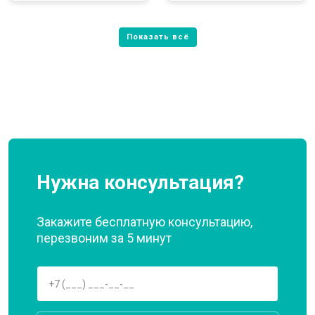
Нужна консультация?
Закажите бесплатную консультацию,
перезвоним за 5 минут