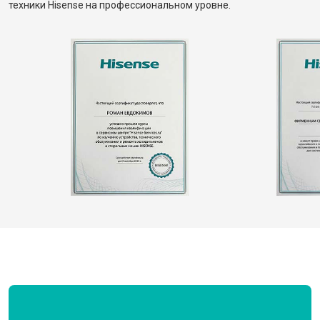
техники Hisense на профессиональном уровне.