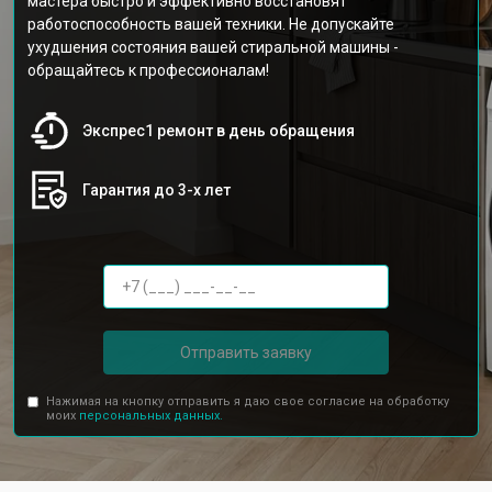
мастера быстро и эффективно восстановят
работоспособность вашей техники. Не допускайте
ухудшения состояния вашей стиральной машины -
обращайтесь к профессионалам!
Экспрес1 ремонт в день обращения
Гарантия до 3-х лет
Отправить заявку
Нажимая на кнопку отправить я даю свое согласие на обработку
моих
персональных данных.