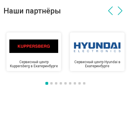
Наши партнёры
Сервисный центр
Сервисный центр Hyundai в
Kuppersberg в Екатеринбурге
Екатеринбурге