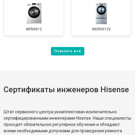
WFN9012
WDR9012V
Сертификаты инженеров Hisense
Штат сервисного центра укомплектован исключительно
сертифицированными инженерами Hisense. Наши специалисты
проходят обязательное регулярное обучение и обладают
всеми необходимыми допусками для проведения ремонта