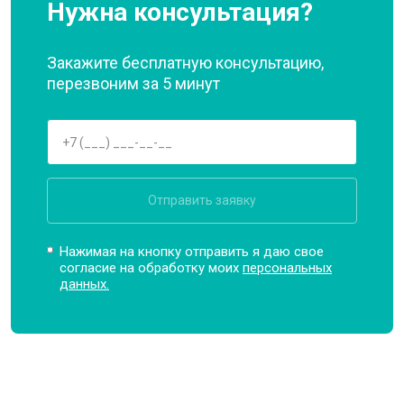
Нужна консультация?
Закажите бесплатную консультацию,
перезвоним за 5 минут
Отправить заявку
Нажимая на кнопку отправить я даю свое
согласие на обработку моих
персональных
данных.