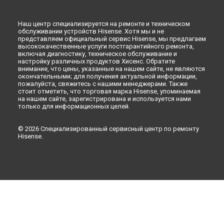
Наш центр специализируется на ремонте и техническом
обслуживании устройств Hisense. Хотя мы и не
представляем официальный сервис Hisense, мы предлагаем
высококачественные услуги постгарантийного ремонта,
включая диагностику, техническое обслуживание и
настройку различных продуктов Хисенс. Обратите
внимание, что цены, указанные на нашем сайте, не являются
окончательными; для получения актуальной информации,
пожалуйста, свяжитесь с нашими менеджерами. Также
стоит отметить, что торговая марка Hisense, упоминаемая
на нашем сайте, зарегистрирована и используется нами
только для информационных целей.
© 2026 Специализированный сервисный центр по ремонту
Hisense.