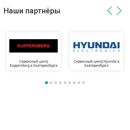
Наши партнёры
Сервисный центр
Сервисный центр Hyundai в
Kuppersberg в Екатеринбурге
Екатеринбурге