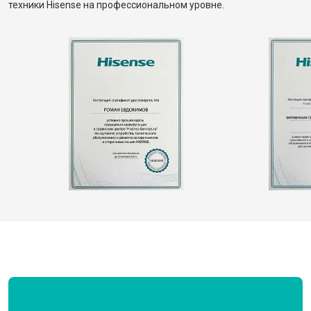
техники Hisense на профессиональном уровне.