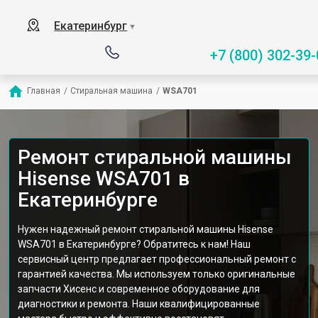
Екатеринбург
▼
+7 (800) 302-39-
Главная
/
Стиральная машина
/
WSA701
Ремонт стиральной машины
Hisense WSA701 в
Екатеринбурге
Нужен надежный ремонт стиральной машины Hisense
WSA701 в Екатеринбурге? Обратитесь к нам! Наш
сервисный центр предлагает профессиональный ремонт с
гарантией качества. Мы используем только оригинальные
запчасти Хисенс и современное оборудование для
диагностики и ремонта. Наши квалифицированные