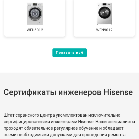
WFH6012
WFN9012
Сертификаты инженеров Hisense
Штат сервисного центра укомплектован исключительно
сертифицированными инженерами Hisense. Наши специалисты
проходят обязательное регулярное обучение и обладают
всеми необходимыми допусками для проведения ремонта