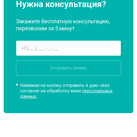
Нужна консультация?
Закажите бесплатную консультацию,
перезвоним за 5 минут
Отправить заявку
Нажимая на кнопку отправить я даю свое
согласие на обработку моих
персональных
данных.