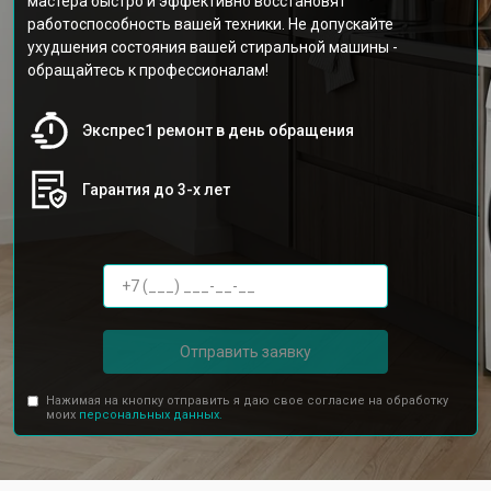
мастера быстро и эффективно восстановят
работоспособность вашей техники. Не допускайте
ухудшения состояния вашей стиральной машины -
обращайтесь к профессионалам!
Экспрес1 ремонт в день обращения
Гарантия до 3-х лет
Отправить заявку
Нажимая на кнопку отправить я даю свое согласие на обработку
моих
персональных данных.