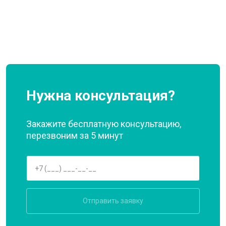
Нужна консультация?
Закажите бесплатную консультацию,
перезвоним за 5 минут
Отправить заявку