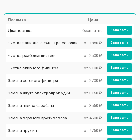
Поломка
Цена
Диагностика
бесплатно
Заказать
Чистка заливного фильтра-сеточки
от 1850 ₽
Заказать
Чистка разбрызгивателя
от 2500 ₽
Заказать
Чистка сливного фильтра
от 2100 ₽
Заказать
Замена сетевого фильтра
от 2700 ₽
Заказать
Замена жгута электропроводки
от 3150 ₽
Заказать
Замена шкива барабана
от 3550 ₽
Заказать
Замена верхнего противовеса
от 4600 ₽
Заказать
Замена пружин
от 4750 ₽
Заказать