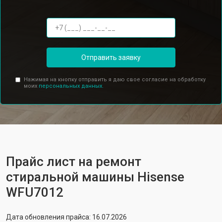
Отправить заявку
Нажимая на кнопку отправить я даю свое согласие на обработку
моих
персональных данных.
Прайс лист на ремонт
стиральной машины Hisense
WFU7012
Дата обновления прайса: 16.07.2026