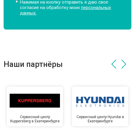
Нажимая на кнопку отправить я даю свое
согласие на обработку моих
персональных
данных.
Наши партнёры
Сервисный центр
Сервисный центр Hyundai в
Kuppersberg в Екатеринбурге
Екатеринбурге