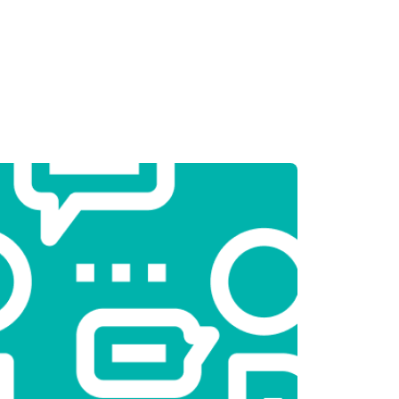
т 2550 ₽
Заказать
т 3250 ₽
Заказать
т 2450 ₽
Заказать
т 1850 ₽
Заказать
т 2750 ₽
Заказать
т 3100 ₽
Заказать
т 2000 ₽
Заказать