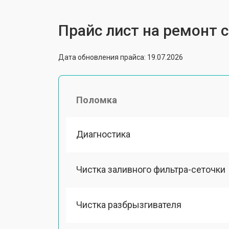
Прайс лист на ремонт
Дата обновления прайса: 19.07.2026
Поломка
Диагностика
Чистка заливного фильтра-сеточки
Чистка разбрызгивателя