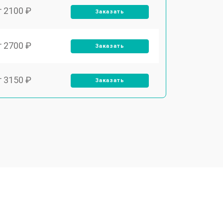
т 2100 ₽
Заказать
т 2700 ₽
Заказать
т 3150 ₽
Заказать
т 3550 ₽
Заказать
т 3600 ₽
Заказать
т 4600 ₽
Заказать
т 4750 ₽
Заказать