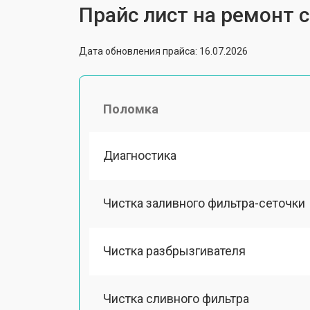
Прайс лист на ремонт
Дата обновления прайса: 16.07.2026
Поломка
Диагностика
Чистка заливного фильтра-сеточки
Чистка разбрызгивателя
Чистка сливного фильтра