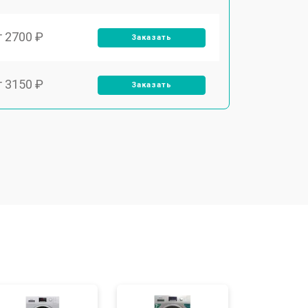
т 2700 ₽
Заказать
т 3150 ₽
Заказать
т 3550 ₽
Заказать
т 3600 ₽
Заказать
т 4600 ₽
Заказать
т 4750 ₽
Заказать