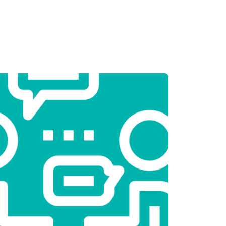
т 3250 ₽
Заказать
т 2450 ₽
Заказать
т 1850 ₽
Заказать
т 2750 ₽
Заказать
т 3100 ₽
Заказать
т 2000 ₽
Заказать