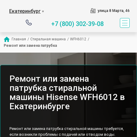
Екатеринбург
улица 8 Марта, 46
▼
+7 (800) 302-39-08
Главная
/
Стиральная машина
/
WFH6012
/
Ремонт или замена патрубка
Ремонт или замена
патрубка стиральной
машины Hisense WFH6012 в
Екатеринбурге
Ремонт или замена патрубка стиральной машины требуется,
если возникли проблемы с подачей или отводом воды.