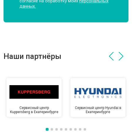
согласие на обработку моих
персональных
данных.
Наши партнёры
Сервисный центр
Сервисный центр Hyundai в
Kuppersberg в Екатеринбурге
Екатеринбурге