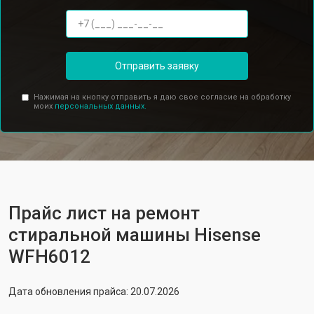
Отправить заявку
Нажимая на кнопку отправить я даю свое согласие на обработку
моих
персональных данных.
Прайс лист на ремонт
стиральной машины Hisense
WFH6012
Дата обновления прайса: 20.07.2026