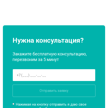
Нужна консультация?
Закажите бесплатную консультацию,
перезвоним за 5 минут
Отправить заявку
Нажимая на кнопку отправить я даю свое