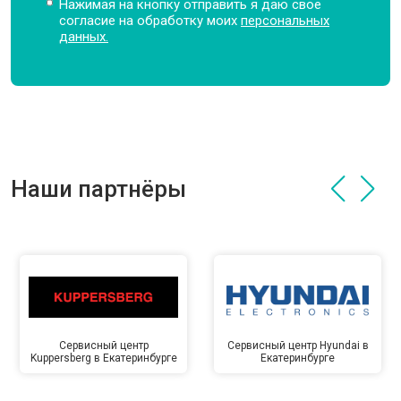
Нажимая на кнопку отправить я даю свое
согласие на обработку моих
персональных
данных.
Наши партнёры
Сервисный центр
Сервисный центр Hyundai в
Kuppersberg в Екатеринбурге
Екатеринбурге