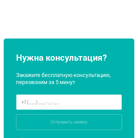
Нужна консультация?
Закажите бесплатную консультацию,
перезвоним за 5 минут
Отправить заявку