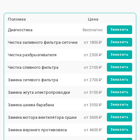
Поломка
Цена
Диагностика
бесплатно
Заказать
Чистка заливного фильтра-сеточки
от 1850 ₽
Заказать
Чистка разбрызгивателя
от 2500 ₽
Заказать
Чистка сливного фильтра
от 2100 ₽
Заказать
Замена сетевого фильтра
от 2700 ₽
Заказать
Замена жгута электропроводки
от 3150 ₽
Заказать
Замена шкива барабана
от 3550 ₽
Заказать
Замена мотора вентилятора сушки
от 3600 ₽
Заказать
Замена верхнего противовеса
от 4600 ₽
Заказать