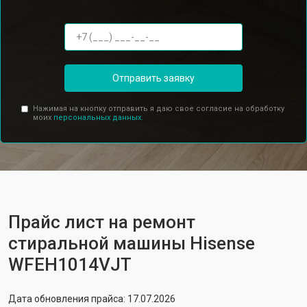
Отправить заявку
Нажимая на кнопку отправить я даю свое согласие на обработку
моих
персональных данных.
Прайс лист на ремонт
стиральной машины Hisense
WFEH1014VJT
Дата обновления прайса: 17.07.2026