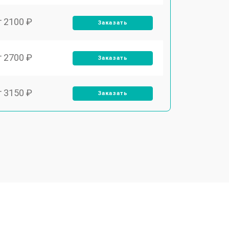
т 2100 ₽
Заказать
т 2700 ₽
Заказать
т 3150 ₽
Заказать
т 3550 ₽
Заказать
т 3600 ₽
Заказать
т 4600 ₽
Заказать