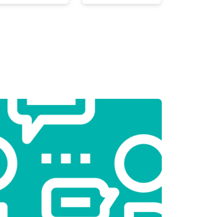
т 2550 ₽
Заказать
т 2000 ₽
Заказать
т 3250 ₽
Заказать
т 2450 ₽
Заказать
т 1850 ₽
Заказать
т 2750 ₽
Заказать