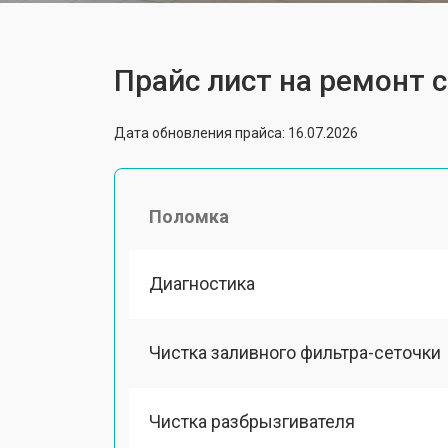
Прайс лист на ремонт
Дата обновления прайса: 16.07.2026
Поломка
Диагностика
Чистка заливного фильтра-сеточки
Чистка разбрызгивателя