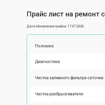
Прайс лист на ремонт
Дата обновления прайса: 17.07.2026
Поломка
Диагностика
Чистка заливного фильтра-сеточки
Чистка разбрызгивателя