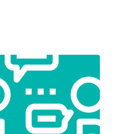
т 2550 ₽
Заказать
т 2000 ₽
Заказать
т 3250 ₽
Заказать
т 2450 ₽
Заказать
т 1850 ₽
Заказать
т 2750 ₽
Заказать
т 3100 ₽
Заказать