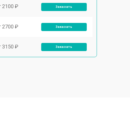
т 2100 ₽
Заказать
т 2700 ₽
Заказать
т 3150 ₽
Заказать
т 3550 ₽
Заказать
т 3600 ₽
Заказать
т 4600 ₽
Заказать
т 4750 ₽
Заказать