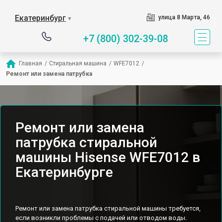
Екатеринбург
улица 8 Марта, 46
▼
+7 (800) 302-39-08
Главная
/
Стиральная машина
/
WFE7012
/
Ремонт или замена патрубка
Ремонт или замена
патрубка стиральной
машины Hisense WFE7012 в
Екатеринбурге
Ремонт или замена патрубка стиральной машины требуется,
если возникли проблемы с подачей или отводом воды.