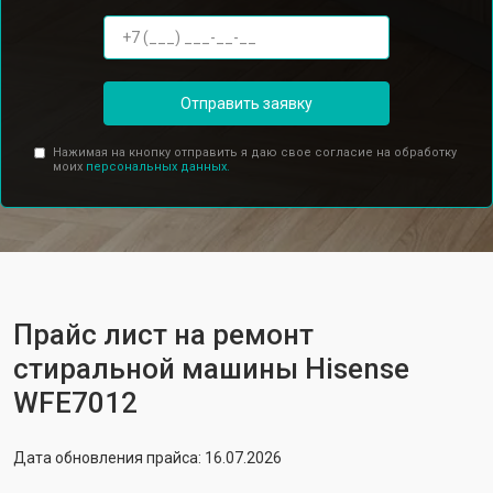
Отправить заявку
Нажимая на кнопку отправить я даю свое согласие на обработку
моих
персональных данных.
Прайс лист на ремонт
стиральной машины Hisense
WFE7012
Дата обновления прайса: 16.07.2026