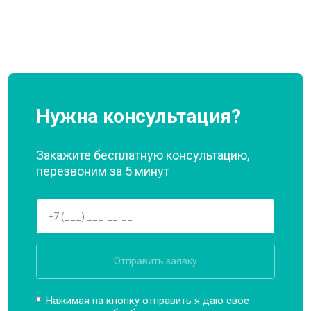
Нужна консультация?
Закажите бесплатную консультацию,
перезвоним за 5 минут
Отправить заявку
Нажимая на кнопку отправить я даю свое