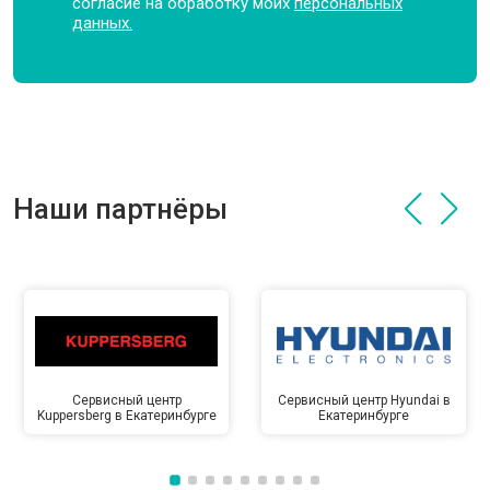
согласие на обработку моих
персональных
данных.
Наши партнёры
Сервисный центр
Сервисный центр Hyundai в
Kuppersberg в Екатеринбурге
Екатеринбурге