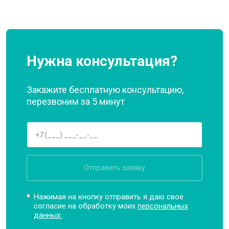
Нужна консультация?
Закажите бесплатную консультацию,
перезвоним за 5 минут
Отправить заявку
Нажимая на кнопку отправить я даю свое
согласие на обработку моих
персональных
данных.