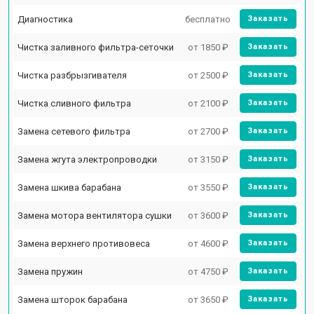
Диагностика
бесплатно
Заказать
Чистка заливного фильтра-сеточки
от 1850 ₽
Заказать
Чистка разбрызгивателя
от 2500 ₽
Заказать
Чистка сливного фильтра
от 2100 ₽
Заказать
Замена сетевого фильтра
от 2700 ₽
Заказать
Замена жгута электропроводки
от 3150 ₽
Заказать
Замена шкива барабана
от 3550 ₽
Заказать
Замена мотора вентилятора сушки
от 3600 ₽
Заказать
Замена верхнего противовеса
от 4600 ₽
Заказать
Замена пружин
от 4750 ₽
Заказать
Замена шторок барабана
от 3650 ₽
Заказать