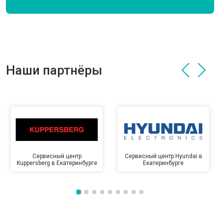
Наши партнёры
Сервисный центр
Сервисный центр Hyundai в
Kuppersberg в Екатеринбурге
Екатеринбурге