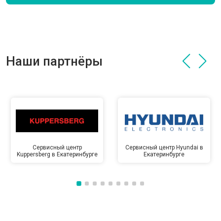
Наши партнёры
Сервисный центр
Сервисный центр Hyundai в
Kuppersberg в Екатеринбурге
Екатеринбурге