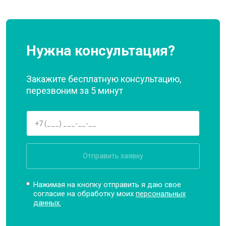
Нужна консультация?
Закажите бесплатную консультацию,
перезвоним за 5 минут
Отправить заявку
Нажимая на кнопку отправить я даю свое
согласие на обработку моих
персональных
данных.