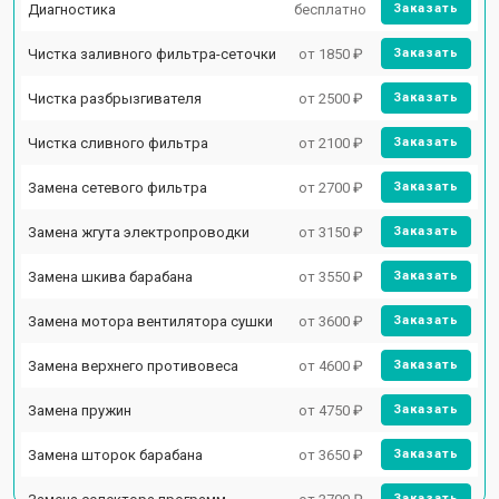
Диагностика
бесплатно
Заказать
Чистка заливного фильтра-сеточки
от 1850 ₽
Заказать
Чистка разбрызгивателя
от 2500 ₽
Заказать
Чистка сливного фильтра
от 2100 ₽
Заказать
Замена сетевого фильтра
от 2700 ₽
Заказать
Замена жгута электропроводки
от 3150 ₽
Заказать
Замена шкива барабана
от 3550 ₽
Заказать
Замена мотора вентилятора сушки
от 3600 ₽
Заказать
Замена верхнего противовеса
от 4600 ₽
Заказать
Замена пружин
от 4750 ₽
Заказать
Замена шторок барабана
от 3650 ₽
Заказать
Заказать