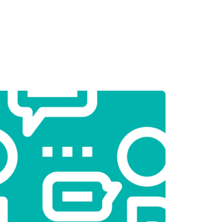
т 2550 ₽
Заказать
т 2000 ₽
Заказать
т 2450 ₽
Заказать
т 1850 ₽
Заказать
т 2750 ₽
Заказать
т 3100 ₽
Заказать
т 2000 ₽
Заказать