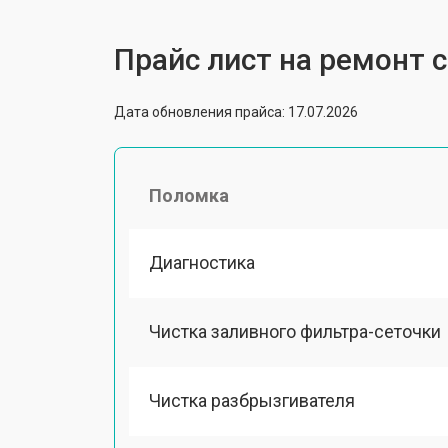
Прайс лист на ремонт
Дата обновления прайса: 17.07.2026
Поломка
Диагностика
Чистка заливного фильтра-сеточки
Чистка разбрызгивателя