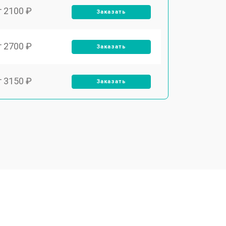
т 2100 ₽
Заказать
т 2700 ₽
Заказать
т 3150 ₽
Заказать
т 3550 ₽
Заказать
т 3600 ₽
Заказать
т 4600 ₽
Заказать
т 4750 ₽
Заказать