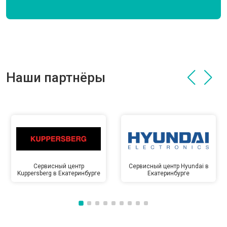
Наши партнёры
Сервисный центр
Сервисный центр Hyundai в
Kuppersberg в Екатеринбурге
Екатеринбурге