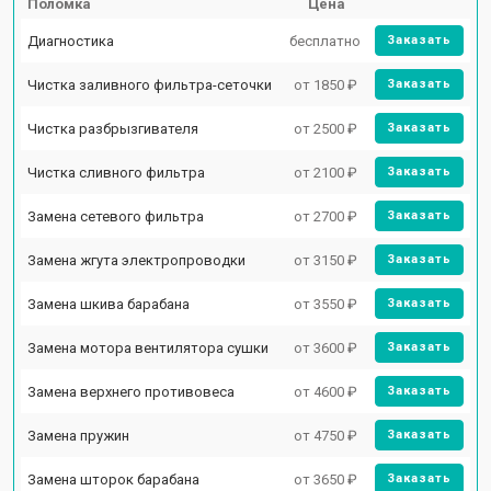
Поломка
Цена
Диагностика
бесплатно
Заказать
Чистка заливного фильтра-сеточки
от 1850 ₽
Заказать
Чистка разбрызгивателя
от 2500 ₽
Заказать
Чистка сливного фильтра
от 2100 ₽
Заказать
Замена сетевого фильтра
от 2700 ₽
Заказать
Замена жгута электропроводки
от 3150 ₽
Заказать
Замена шкива барабана
от 3550 ₽
Заказать
Замена мотора вентилятора сушки
от 3600 ₽
Заказать
Замена верхнего противовеса
от 4600 ₽
Заказать
Замена пружин
от 4750 ₽
Заказать
Замена шторок барабана
от 3650 ₽
Заказать