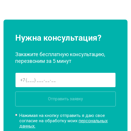
Нужна консультация?
Закажите бесплатную консультацию,
перезвоним за 5 минут
Отправить заявку
Нажимая на кнопку отправить я даю свое
согласие на обработку моих
персональных
данных.