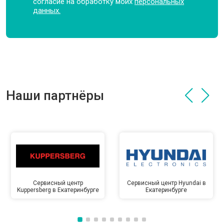
согласие на обработку моих
персональных
данных.
Наши партнёры
Сервисный центр
Сервисный центр Hyundai в
Kuppersberg в Екатеринбурге
Екатеринбурге