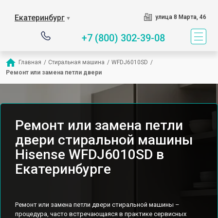
Екатеринбург
улица 8 Марта, 46
▼
+7 (800) 302-39-08
Главная
/
Стиральная машина
/
WFDJ6010SD
/
Ремонт или замена петли двери
Ремонт или замена петли
двери стиральной машины
Hisense WFDJ6010SD в
Екатеринбурге
Ремонт или замена петли двери стиральной машины –
процедура, часто встречающаяся в практике сервисных