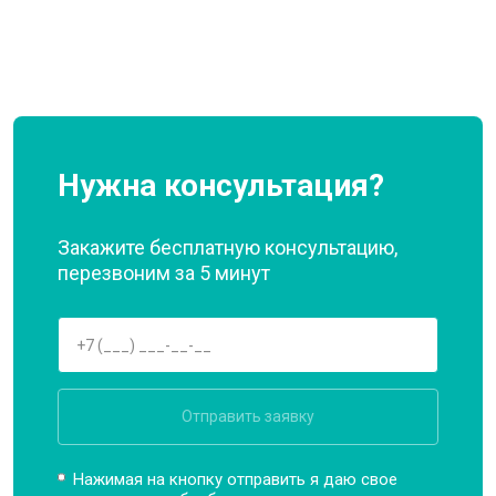
Нужна консультация?
Закажите бесплатную консультацию,
перезвоним за 5 минут
Отправить заявку
Нажимая на кнопку отправить я даю свое