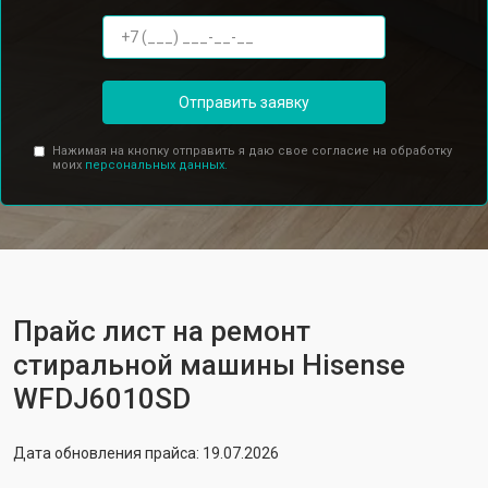
Отправить заявку
Нажимая на кнопку отправить я даю свое согласие на обработку
моих
персональных данных.
Прайс лист на ремонт
стиральной машины Hisense
WFDJ6010SD
Дата обновления прайса: 19.07.2026