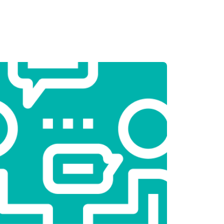
т 3250 ₽
Заказать
т 2450 ₽
Заказать
т 1850 ₽
Заказать
т 2750 ₽
Заказать
т 3100 ₽
Заказать
т 2000 ₽
Заказать