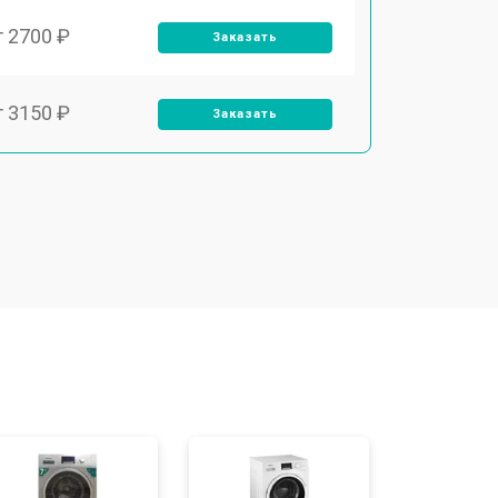
т 2700 ₽
Заказать
т 3150 ₽
Заказать
т 3550 ₽
Заказать
т 3600 ₽
Заказать
т 4600 ₽
Заказать
т 3650 ₽
Заказать
т 3700 ₽