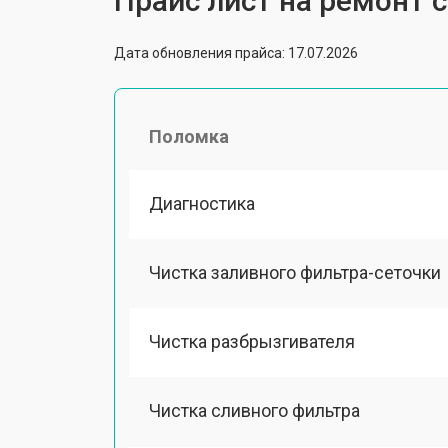
Прайс лист на ремонт
Дата обновления прайса: 17.07.2026
Поломка
Диагностика
Чистка заливного фильтра-сеточки
Чистка разбрызгивателя
Чистка сливного фильтра