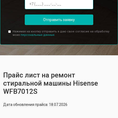
Отправить заявку
Нажимая на кнопку отправить я даю свое согласие на обработку
моих
персональных данных.
Прайс лист на ремонт
стиральной машины Hisense
WFB7012S
Дата обновления прайса: 18.07.2026