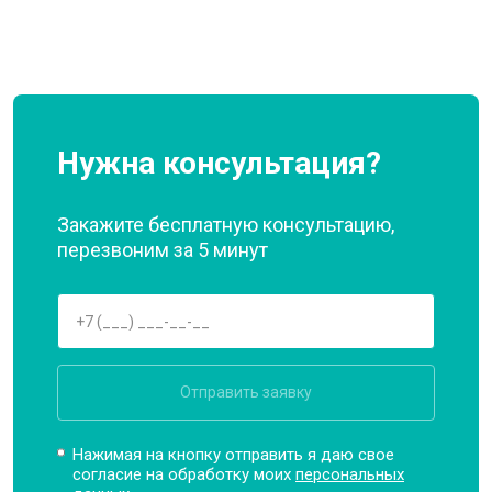
Нужна консультация?
Закажите бесплатную консультацию,
перезвоним за 5 минут
Отправить заявку
Нажимая на кнопку отправить я даю свое
согласие на обработку моих
персональных