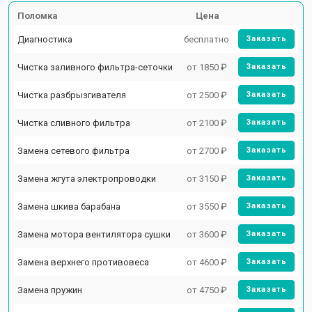
Поломка
Цена
Диагностика
бесплатно
Заказать
Чистка заливного фильтра-сеточки
от 1850 ₽
Заказать
Чистка разбрызгивателя
от 2500 ₽
Заказать
Чистка сливного фильтра
от 2100 ₽
Заказать
Замена сетевого фильтра
от 2700 ₽
Заказать
Замена жгута электропроводки
от 3150 ₽
Заказать
Замена шкива барабана
от 3550 ₽
Заказать
Замена мотора вентилятора сушки
от 3600 ₽
Заказать
Замена верхнего противовеса
от 4600 ₽
Заказать
Замена пружин
от 4750 ₽
Заказать