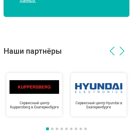
данных.
Наши партнёры
Сервисный центр
Сервисный центр Hyundai в
Kuppersberg в Екатеринбурге
Екатеринбурге