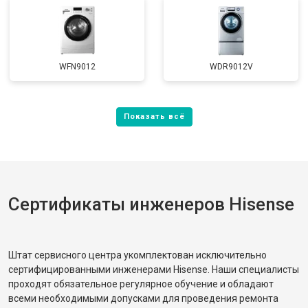
WFN9012
WDR9012V
Сертификаты инженеров Hisense
Штат сервисного центра укомплектован исключительно
сертифицированными инженерами Hisense. Наши специалисты
проходят обязательное регулярное обучение и обладают
всеми необходимыми допусками для проведения ремонта