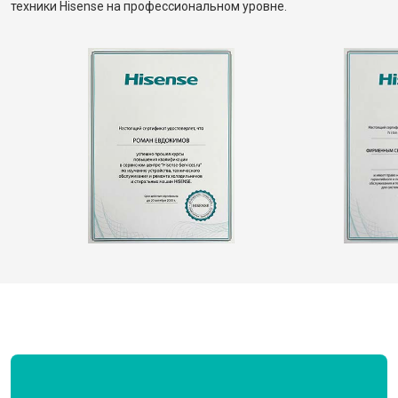
техники Hisense на профессиональном уровне.