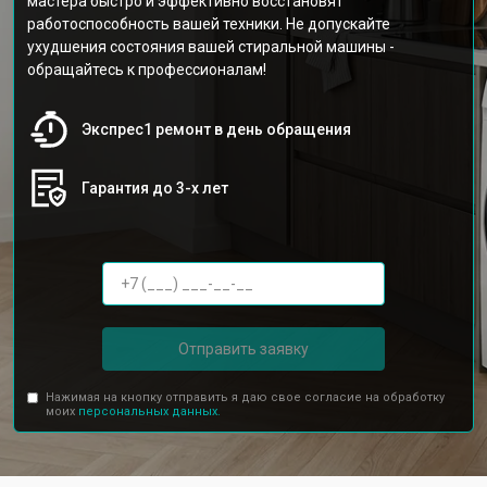
мастера быстро и эффективно восстановят
работоспособность вашей техники. Не допускайте
ухудшения состояния вашей стиральной машины -
обращайтесь к профессионалам!
Экспрес1 ремонт в день обращения
Гарантия до 3-х лет
Отправить заявку
Нажимая на кнопку отправить я даю свое согласие на обработку
моих
персональных данных.