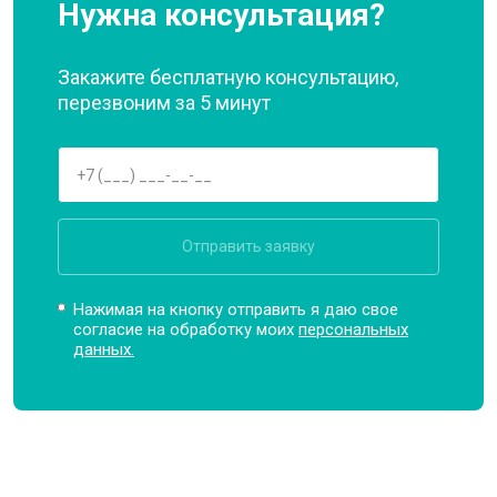
Нужна консультация?
Закажите бесплатную консультацию,
перезвоним за 5 минут
Отправить заявку
Нажимая на кнопку отправить я даю свое
согласие на обработку моих
персональных
данных.