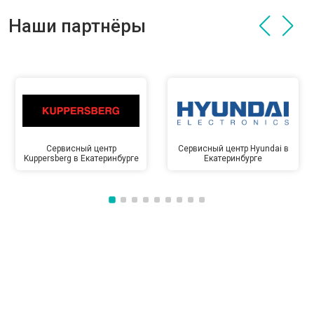
Наши партнёры
Сервисный центр
Сервисный центр Hyundai в
Kuppersberg в Екатеринбурге
Екатеринбурге