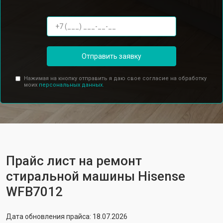
Отправить заявку
Нажимая на кнопку отправить я даю свое согласие на обработку
моих
персональных данных.
Прайс лист на ремонт
стиральной машины Hisense
WFB7012
Дата обновления прайса: 18.07.2026