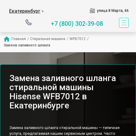
Екатеринбург
улица 8 Марта, 46
▼
+7 (800) 302-39-08
Главная
/
Стиральная машина
/
WFB7012
/
Замена заливного шланга
Замена заливного шланга
стиральной машины
Hisense WFB7012 в
Екатеринбурге
Замена заливного шланга стиральной машины — типичная
услуга, предлагаемая нашим сервисным центром. Часто