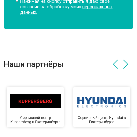
Нажимая на кнопку отправить я даю свое
согласие на обработку моих
персональных
данных.
Наши партнёры
Сервисный центр
Сервисный центр Hyundai в
Kuppersberg в Екатеринбурге
Екатеринбурге