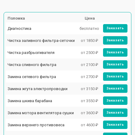
Поломка
Цена
Диагностика
бесплатно
Заказать
Чистка заливного фильтра-сеточки
от 1850 ₽
Заказать
Чистка разбрызгивателя
от 2500 ₽
Заказать
Чистка сливного фильтра
от 2100 ₽
Заказать
Замена сетевого фильтра
от 2700 ₽
Заказать
Замена жгута электропроводки
от 3150 ₽
Заказать
Замена шкива барабана
от 3550 ₽
Заказать
Замена мотора вентилятора сушки
от 3600 ₽
Заказать
Замена верхнего противовеса
от 4600 ₽
Заказать