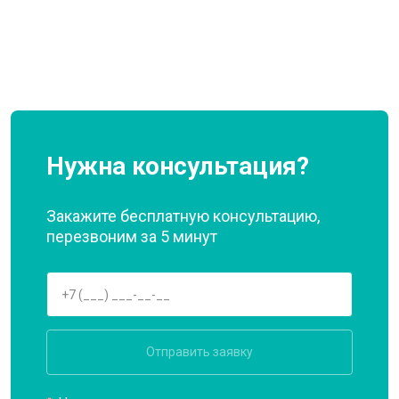
Нужна консультация?
Закажите бесплатную консультацию,
перезвоним за 5 минут
Отправить заявку