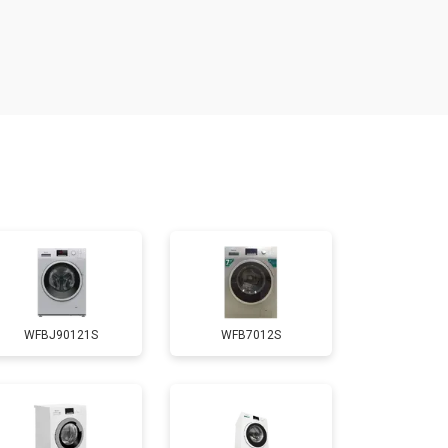
т 3550 ₽
Заказать
т 3600 ₽
Заказать
т 4600 ₽
Заказать
т 4750 ₽
Заказать
т 3650 ₽
Заказать
WFBJ90121S
WFB7012S
т 3700 ₽
Заказать
т 4200 ₽
Заказать