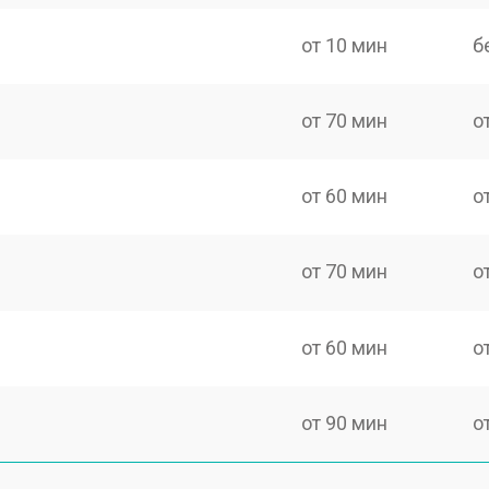
от 10 мин
б
от 70 мин
о
от 60 мин
о
от 70 мин
о
от 60 мин
о
от 90 мин
о