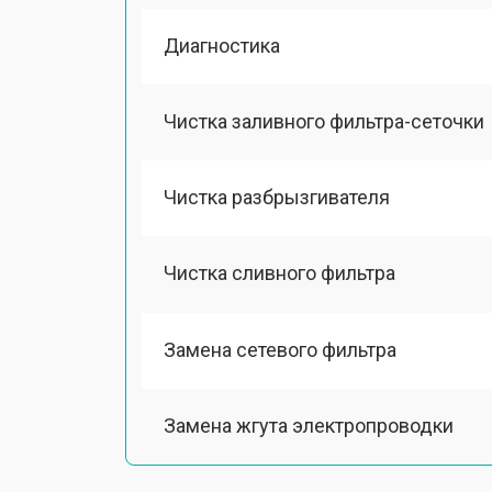
Диагностика
Чистка заливного фильтра-сеточки
Чистка разбрызгивателя
Чистка сливного фильтра
Замена сетевого фильтра
Замена жгута электропроводки