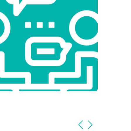
т 2450 ₽
Заказать
т 1850 ₽
Заказать
т 2750 ₽
Заказать
т 3100 ₽
Заказать
т 2000 ₽
Заказать
т 2800 ₽
Заказать
т 3800 ₽
Заказать