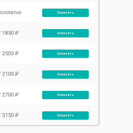
есплатно
Заказать
т 1850 ₽
Заказать
т 2500 ₽
Заказать
т 2100 ₽
Заказать
т 2700 ₽
Заказать
т 3150 ₽
Заказать