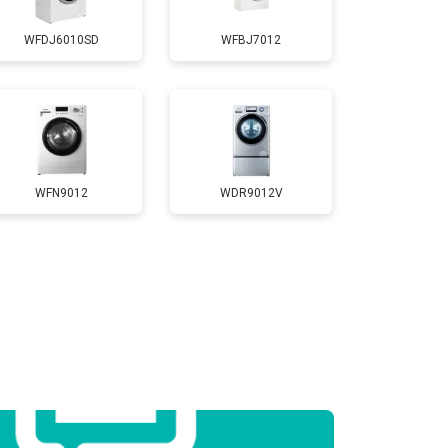
WFDJ6010SD
WFBJ7012
т 2800 ₽
Заказать
т 3450 ₽
Заказать
т 3450 ₽
Заказать
WFN9012
WDR9012V
т 2550 ₽
Заказать
т 2000 ₽
Заказать
т 3250 ₽
Заказать