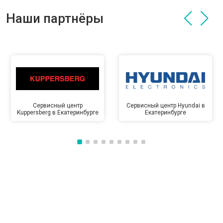
Наши партнёры
Сервисный центр
Сервисный центр Hyundai в
Kuppersberg в Екатеринбурге
Екатеринбурге