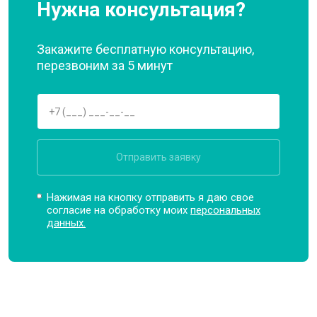
Нужна консультация?
Закажите бесплатную консультацию,
перезвоним за 5 минут
Отправить заявку
Нажимая на кнопку отправить я даю свое
согласие на обработку моих
персональных
данных.