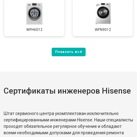
WFH6012
WFN9012
Сертификаты инженеров Hisense
Штат сервисного центра укомплектован исключительно
сертифицированными инженерами Hisense. Наши специалисты
проходят обязательное регулярное обучение и обладают
всеми необходимыми допусками для проведения ремонта