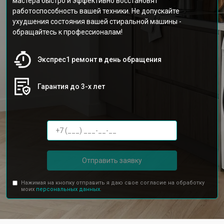
мастера быстро и эффективно восстановят
работоспособность вашей техники. Не допускайте
ухудшения состояния вашей стиральной машины -
обращайтесь к профессионалам!
Экспрес1 ремонт в день обращения
Гарантия до 3-х лет
Отправить заявку
Нажимая на кнопку отправить я даю свое согласие на обработку
моих
персональных данных.