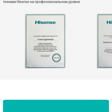
техники Hisense на профессиональном уровне.