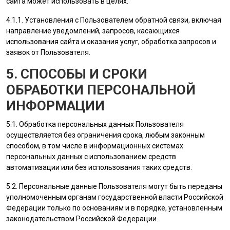
сайта
может использовать в целях:
4.1.1. Установления с
Пользователем
обратной связи, включая
направление уведомлений, запросов, касающихся
использования сайта и оказания услуг, обработка запросов и
заявок от
Пользователя
.
5. СПОСОБЫ И СРОКИ
ОБРАБОТКИ ПЕРСОНАЛЬНОЙ
ИНФОРМАЦИИ
5.1. Обработка персональных данных
Пользователя
осуществляется без ограничения срока, любым законным
способом, в том числе в информационных системах
персональных данных с использованием средств
автоматизации или без использования таких средств.
5.2. Персональные данные
Пользователя
могут быть переданы
уполномоченным органам государственной власти Российской
Федерации только по основаниям и в порядке, установленным
законодательством Российской Федерации.