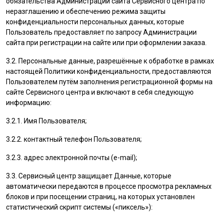
обязательства Администрации сайта Сервисного центра по
неразглашению и обеспечению режима защиты
конфиденциальности персональных данных, которые
Пользователь
предоставляет по запросу Администрации
сайта при регистрации на сайте или при оформлении заказа.
3.2. Персональные данные, разрешённые к обработке в рамках
настоящей Политики конфиденциальности, предоставляются
Пользователем
путём заполнения регистрационной формы на
cайте Сервисного центра и включают в себя следующую
информацию:
3.2.1. Имя
Пользователя
;
3.2.2. контактный телефон
Пользователя
;
3.2.3. адрес электронной почты (e-mail);
3.3. Сервисный центр защищает Данные, которые
автоматически передаются в процессе просмотра рекламных
блоков и при посещении страниц, на которых установлен
статистический скрипт системы («пиксель»):