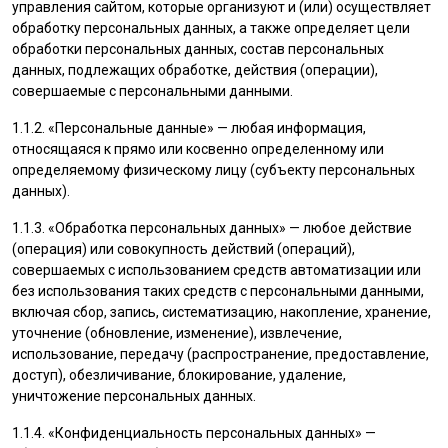
управления сайтом, которые организуют и (или) осуществляет
обработку персональных данных, а также определяет цели
обработки персональных данных, состав персональных
данных, подлежащих обработке, действия (операции),
совершаемые с персональными данными.
1.1.2. «Персональные данные» — любая информация,
относящаяся к прямо или косвенно определенному или
определяемому физическому лицу (субъекту персональных
данных).
1.1.3. «Обработка персональных данных» — любое действие
(операция) или совокупность действий (операций),
совершаемых с использованием средств автоматизации или
без использования таких средств с персональными данными,
включая сбор, запись, систематизацию, накопление, хранение,
уточнение (обновление, изменение), извлечение,
использование, передачу (распространение, предоставление,
доступ), обезличивание, блокирование, удаление,
уничтожение персональных данных.
1.1.4. «Конфиденциальность персональных данных» —