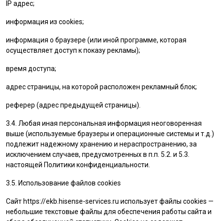
IP адрес;
информация из cookies;
информация о браузере (или иной программе, которая
осуществляет доступ к показу рекламы);
время доступа;
адрес страницы, на которой расположен рекламный блок;
реферер (адрес предыдущей страницы).
3.4. Любая иная персональная информация неоговоренная
выше (используемые браузеры и операционные системы и т.д.)
подлежит надежному хранению и нераспространению, за
исключением случаев, предусмотренных в п.п. 5.2. и 5.3.
настоящей Политики конфиденциальности.
3.5. Использование файлов cookies
Сайт
https://ekb.hisense-services.ru
использует файлы cookies —
небольшие текстовые файлы для обеспечения работы сайта и