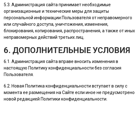
5.3.
Администрация сайта
принимает необходимые
организационные и технические меры для защиты
персональной информации
Пользователя
от неправомерного
или случайного доступа, уничтожения, изменения,
блокирования, копирования, распространения, а также от иных
неправомерных действий третьих лиц.
6. ДОПОЛНИТЕЛЬНЫЕ УСЛОВИЯ
6.1.
Администрация сайта
вправе вносить изменения в
настоящую Политику конфиденциальности без согласия
Пользователя
.
6.2. Новая Политика конфиденциальности вступает в силу с
момента ее размещения на Сайте если иное не предусмотрено
новой редакцией Политики конфиденциальности.