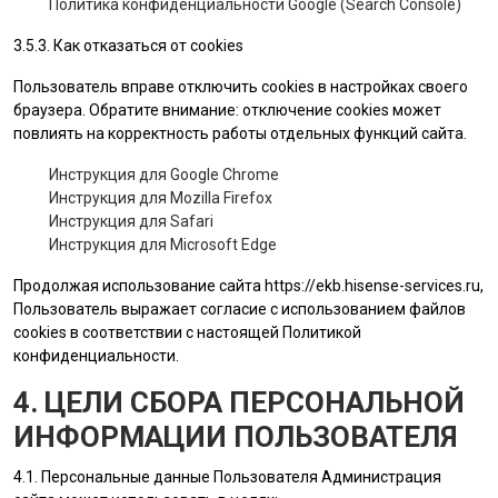
Политика конфиденциальности Google (Search Console)
3.5.3. Как отказаться от cookies
Пользователь вправе отключить cookies в настройках своего
браузера. Обратите внимание: отключение cookies может
повлиять на корректность работы отдельных функций сайта.
Инструкция для Google Chrome
Инструкция для Mozilla Firefox
Инструкция для Safari
Инструкция для Microsoft Edge
Продолжая использование сайта
https://ekb.hisense-services.ru
,
Пользователь выражает согласие с использованием файлов
cookies в соответствии с настоящей Политикой
конфиденциальности.
4. ЦЕЛИ СБОРА ПЕРСОНАЛЬНОЙ
ИНФОРМАЦИИ ПОЛЬЗОВАТЕЛЯ
4.1. Персональные данные
Пользователя
Администрация