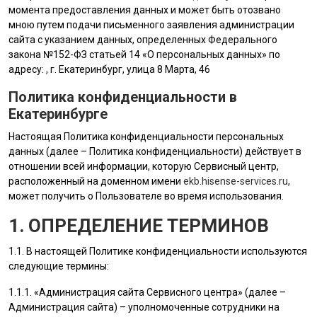
момента предоставления данных и может быть отозвано
мною путем подачи письменного заявления администрации
сайта с указанием данных, определенных Федерального
закона №152-ФЗ статьей 14 «О персональных данных» по
адресу: , г. Екатеринбург, улица 8 Марта, 46
Политика конфиденциальности в
Екатеринбурге
Настоящая Политика конфиденциальности персональных
данных (далее – Политика конфиденциальности) действует в
отношении всей информации, которую Сервисный центр,
расположенный на доменном имени
ekb.hisense-services.ru
,
может получить о Пользователе во время использования.
1. ОПРЕДЕЛЕНИЕ ТЕРМИНОВ
1.1. В настоящей Политике конфиденциальности используются
следующие термины:
1.1.1. «
Администрация сайта
Сервисного центра» (далее –
Администрация сайта
) – уполномоченные сотрудники на