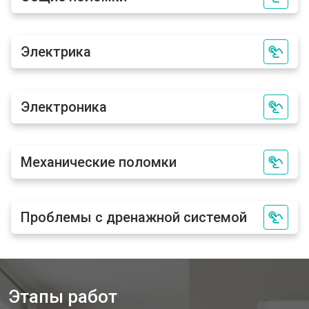
Электрика
Электроника
Механические поломки
Проблемы с дренажной системой
Этапы работ