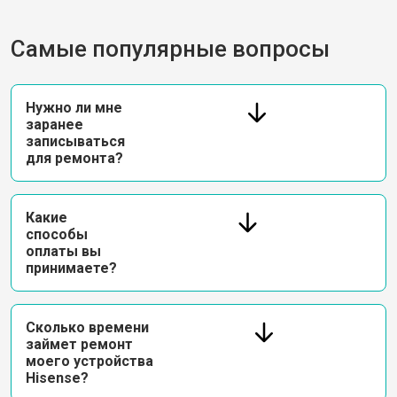
Самые популярные вопросы
Нужно ли мне
заранее
записываться
для ремонта?
Какие
способы
оплаты вы
принимаете?
Сколько времени
займет ремонт
моего устройства
Hisense?