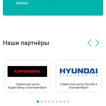
данных.
Наши партнёры
Сервисный центр
Сервисный центр Hyundai в
Kuppersberg в Екатеринбурге
Екатеринбурге