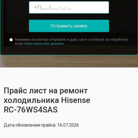
Отправить заявку
Нажимая на кнопку отправить я даю свое согласие на обработку
моих
персональных данных.
Прайс лист на ремонт
холодильника Hisense
RС-76WS4SAS
Дата обновления прайса: 16.07.2026