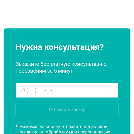
Нужна консультация?
Закажите бесплатную консультацию,
перезвоним за 5 минут
Отправить заявку
Нажимая на кнопку отправить я даю свое
согласие на обработку моих
персональных