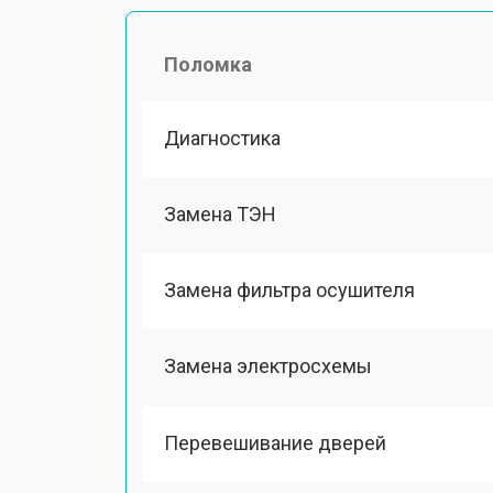
Поломка
Диагностика
Замена ТЭН
Замена фильтра осушителя
Замена электросхемы
Перевешивание дверей