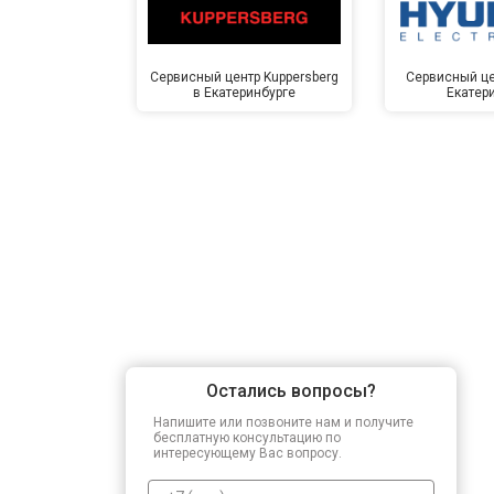
Сервисный центр Kuppersberg
Сервисный це
в Екатеринбурге
Екатер
Остались вопросы?
Напишите или позвоните нам и получите
бесплатную консультацию по
интересующему Вас вопросу.