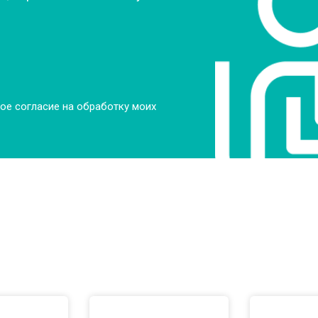
ое согласие на обработку моих