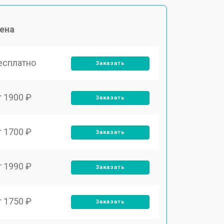
ена
есплатно
Заказать
т 1900 ₽
Заказать
т 1700 ₽
Заказать
т 1990 ₽
Заказать
т 1750 ₽
Заказать