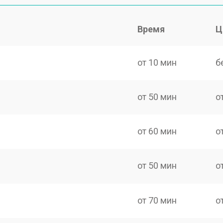
Время
Ц
от 10 мин
б
от 50 мин
о
от 60 мин
о
от 50 мин
о
от 70 мин
о