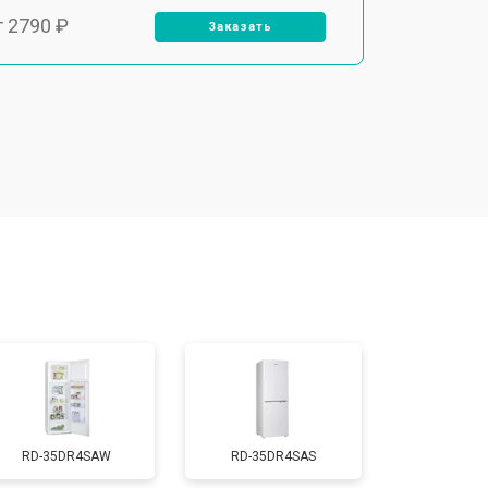
т 2790 ₽
Заказать
т 1700 ₽
Заказать
т 2250 ₽
Заказать
т 2200 ₽
Заказать
т 3300 ₽
Заказать
т 1810 ₽
Заказать
RD-35DR4SAW
RD-35DR4SAS
т 1700 ₽
Заказать