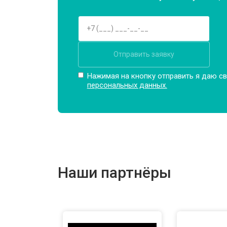
Отправить заявку
Нажимая на кнопку отправить я даю св
персональных данных.
Наши партнёры