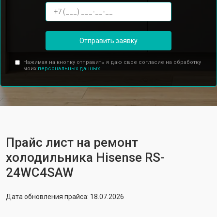
Отправить заявку
Нажимая на кнопку отправить я даю свое согласие на обработку
моих
персональных данных.
Прайс лист на ремонт
холодильника Hisense RS-
24WC4SAW
Дата обновления прайса: 18.07.2026