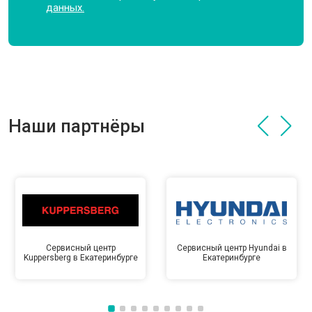
данных.
Наши партнёры
Сервисный центр
Сервисный центр Hyundai в
Kuppersberg в Екатеринбурге
Екатеринбурге