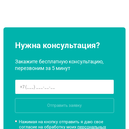
Нужна консультация?
Закажите бесплатную консультацию,
перезвоним за 5 минут
Отправить заявку
Нажимая на кнопку отправить я даю свое
согласие на обработку моих
персональных