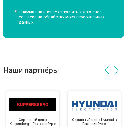
Нажимая на кнопку отправить я даю свое
согласие на обработку моих
персональных
данных.
Наши партнёры
Сервисный центр
Сервисный центр Hyundai в
Kuppersberg в Екатеринбурге
Екатеринбурге