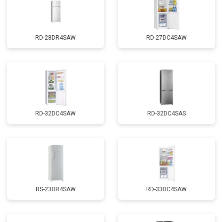
RD-28DR4SAW
RD-27DC4SAW
RD-32DC4SAW
RD-32DC4SAS
RS-23DR4SAW
RD-33DC4SAW