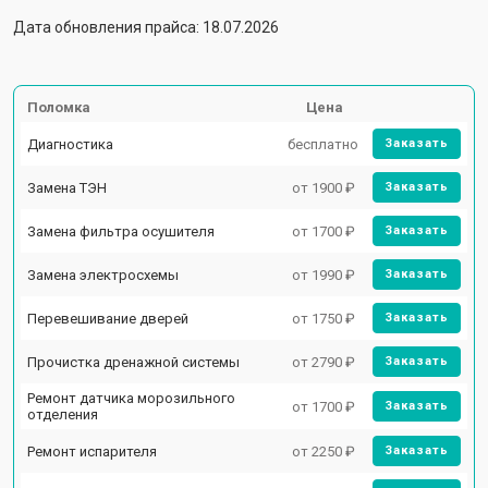
Дата обновления прайса: 18.07.2026
Поломка
Цена
Диагностика
бесплатно
Заказать
Замена ТЭН
от 1900 ₽
Заказать
Замена фильтра осушителя
от 1700 ₽
Заказать
Замена электросхемы
от 1990 ₽
Заказать
Перевешивание дверей
от 1750 ₽
Заказать
Прочистка дренажной системы
от 2790 ₽
Заказать
Ремонт датчика морозильного
от 1700 ₽
Заказать
отделения
Ремонт испарителя
от 2250 ₽
Заказать