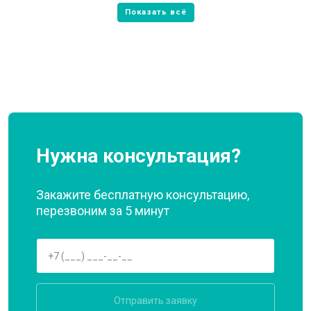
Нужна консультация?
Закажите бесплатную консультацию,
перезвоним за 5 минут
Отправить заявку