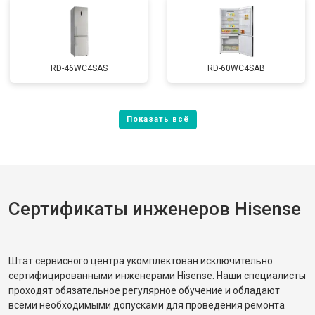
RD-46WC4SAS
RD-60WC4SAB
Сертификаты инженеров Hisense
Штат сервисного центра укомплектован исключительно
сертифицированными инженерами Hisense. Наши специалисты
проходят обязательное регулярное обучение и обладают
всеми необходимыми допусками для проведения ремонта