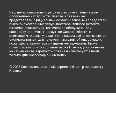
Наш центр специализируется на ремонте и техническом
обслуживании устройств Hisense. Хотя мы и не
представляем официальный сервис Hisense, мы предлагаем
высококачественные услуги постгарантийного ремонта,
включая диагностику, техническое обслуживание и
настройку различных продуктов Хисенс. Обратите
внимание, что цены, указанные на нашем сайте, не являются
окончательными; для получения актуальной информации,
пожалуйста, свяжитесь с нашими менеджерами. Также
стоит отметить, что торговая марка Hisense, упоминаемая
на нашем сайте, зарегистрирована и используется нами
только для информационных целей.
© 2026 Специализированный сервисный центр по ремонту
Hisense.