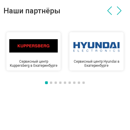
Наши партнёры
Сервисный центр
Сервисный центр Hyundai в
Kuppersberg в Екатеринбурге
Екатеринбурге