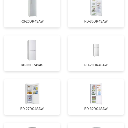
RS-20DR4SAW
RD-35DR4SAW
RD-35DR4SAS
RD-28DR4SAW
RD-27DC4SAW
RD-32DC4SAW