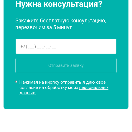
Нужна консультация?
Закажите бесплатную консультацию,
перезвоним за 5 минут
Отправить заявку
Нажимая на кнопку отправить я даю свое
согласие на обработку моих
персональных
данных.