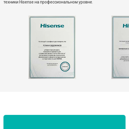
техники Hisense на профессиональном уровне.