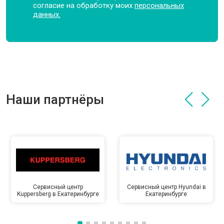
согласие на обработку моих
персональных
данных.
Наши партнёры
Сервисный центр
Сервисный центр Hyundai в
Kuppersberg в Екатеринбурге
Екатеринбурге