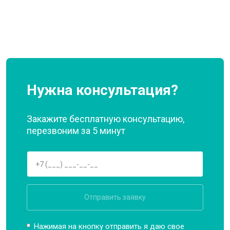
Нужна консультация?
Закажите бесплатную консультацию,
перезвоним за 5 минут
Отправить заявку
Нажимая на кнопку отправить я даю свое