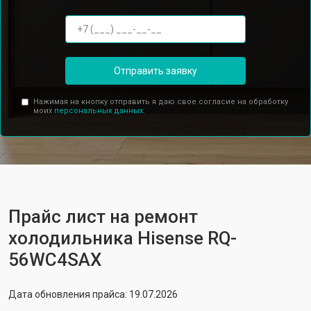
Отправить заявку
Нажимая на кнопку отправить я даю свое согласие на обработку
моих
персональных данных.
Прайс лист на ремонт
холодильника Hisense RQ-
56WC4SAX
Дата обновления прайса: 19.07.2026