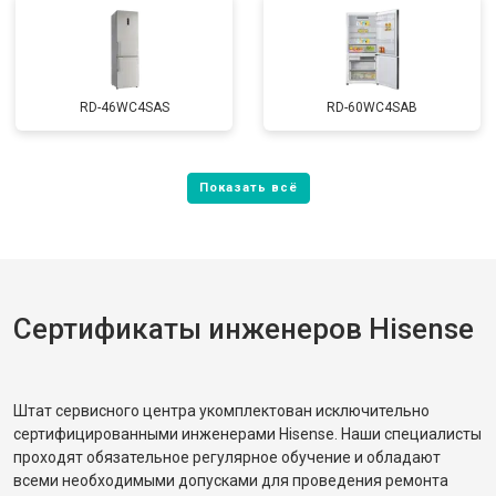
RD-46WC4SAS
RD-60WC4SAB
Сертификаты инженеров Hisense
Штат сервисного центра укомплектован исключительно
сертифицированными инженерами Hisense. Наши специалисты
проходят обязательное регулярное обучение и обладают
всеми необходимыми допусками для проведения ремонта