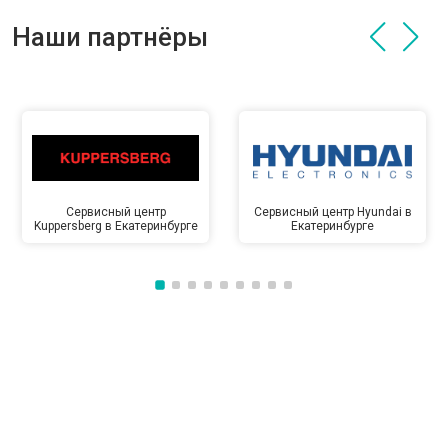
Наши партнёры
Сервисный центр
Сервисный центр Hyundai в
Kuppersberg в Екатеринбурге
Екатеринбурге