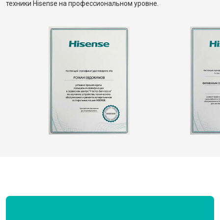
техники Hisense на профессиональном уровне.