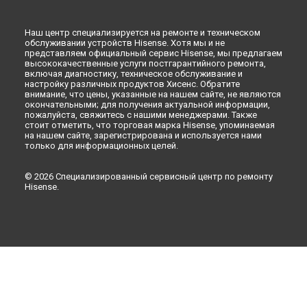
Наш центр специализируется на ремонте и техническом
обслуживании устройств Hisense. Хотя мы и не
представляем официальный сервис Hisense, мы предлагаем
высококачественные услуги постгарантийного ремонта,
включая диагностику, техническое обслуживание и
настройку различных продуктов Хисенс. Обратите
внимание, что цены, указанные на нашем сайте, не являются
окончательными; для получения актуальной информации,
пожалуйста, свяжитесь с нашими менеджерами. Также
стоит отметить, что торговая марка Hisense, упоминаемая
на нашем сайте, зарегистрирована и используется нами
только для информационных целей.
© 2026 Специализированный сервисный центр по ремонту
Hisense.