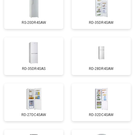
RS-20DR4SAW
RD-35DR4SAW
RD-35DR4SAS
RD-28DR4SAW
RD-27DC4SAW
RD-32DC4SAW