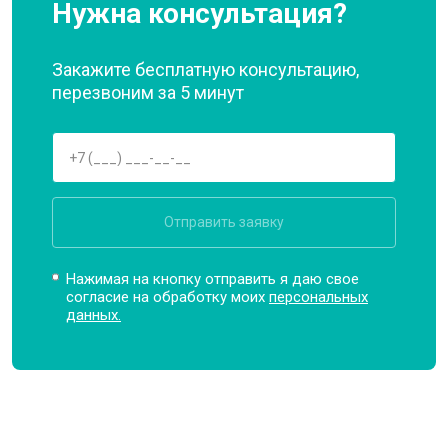
Нужна консультация?
Закажите бесплатную консультацию,
перезвоним за 5 минут
Отправить заявку
Нажимая на кнопку отправить я даю свое
согласие на обработку моих
персональных
данных.