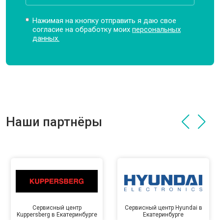
Нажимая на кнопку отправить я даю свое
согласие на обработку моих
персональных
данных.
Наши партнёры
Сервисный центр
Сервисный центр Hyundai в
Kuppersberg в Екатеринбурге
Екатеринбурге