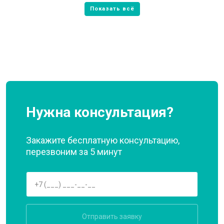
Нужна консультация?
Закажите бесплатную консультацию,
перезвоним за 5 минут
Отправить заявку