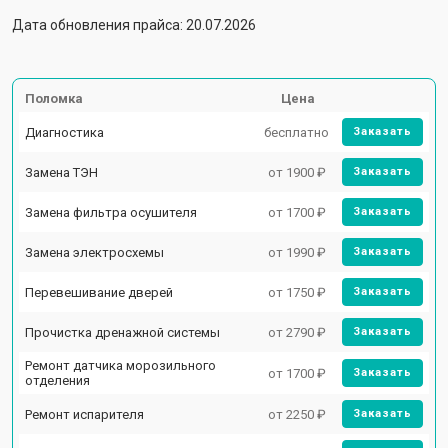
Дата обновления прайса: 20.07.2026
Поломка
Цена
Диагностика
бесплатно
Заказать
Замена ТЭН
от 1900 ₽
Заказать
Замена фильтра осушителя
от 1700 ₽
Заказать
Замена электросхемы
от 1990 ₽
Заказать
Перевешивание дверей
от 1750 ₽
Заказать
Прочистка дренажной системы
от 2790 ₽
Заказать
Ремонт датчика морозильного
от 1700 ₽
Заказать
отделения
Ремонт испарителя
от 2250 ₽
Заказать