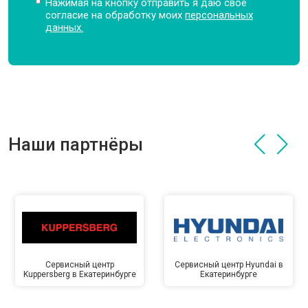
Нажимая на кнопку отправить я даю свое
согласие на обработку моих
персональных
данных.
Наши партнёры
Сервисный центр
Сервисный центр Hyundai в
Kuppersberg в Екатеринбурге
Екатеринбурге