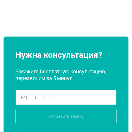
Нужна консультация?
Закажите бесплатную консультацию,
перезвоним за 5 минут
Отправить заявку