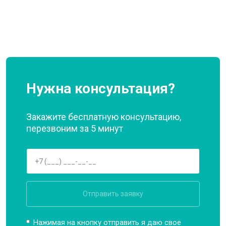
Нужна консультация?
Закажите бесплатную консультацию,
перезвоним за 5 минут
Отправить заявку
Нажимая на кнопку отправить я даю свое