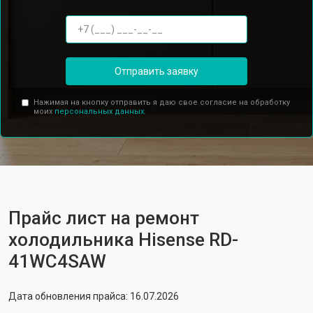
Отправить заявку
Нажимая на кнопку отправить я даю свое согласие на обработку
моих
персональных данных.
Прайс лист на ремонт
холодильника Hisense RD-
41WC4SAW
Дата обновления прайса: 16.07.2026