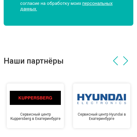
согласие на обработку моих
персональных
данных.
Наши партнёры
Сервисный центр
Сервисный центр Hyundai в
Kuppersberg в Екатеринбурге
Екатеринбурге