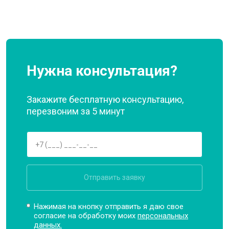
Нужна консультация?
Закажите бесплатную консультацию,
перезвоним за 5 минут
Отправить заявку
Нажимая на кнопку отправить я даю свое
согласие на обработку моих
персональных
данных.