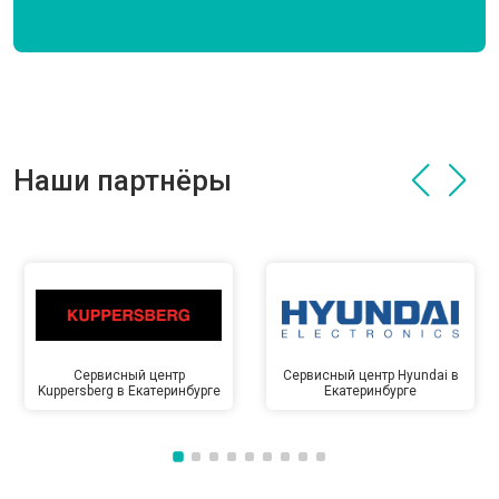
Наши партнёры
Сервисный центр
Сервисный центр Hyundai в
Kuppersberg в Екатеринбурге
Екатеринбурге