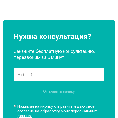
Нужна консультация?
Закажите бесплатную консультацию,
перезвоним за 5 минут
Отправить заявку
Нажимая на кнопку отправить я даю свое
согласие на обработку моих
персональных
данных.