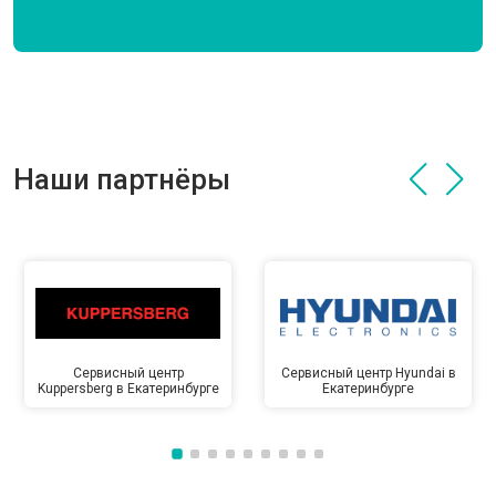
Наши партнёры
Сервисный центр
Сервисный центр Hyundai в
Kuppersberg в Екатеринбурге
Екатеринбурге