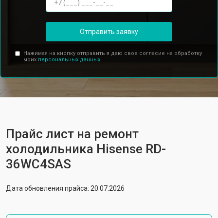
Отправить заявку
Нажимая на кнопку отправить я даю свое согласие на обработку
моих
персональных данных.
Прайс лист на ремонт
холодильника Hisense RD-
36WC4SAS
Дата обновления прайса: 20.07.2026