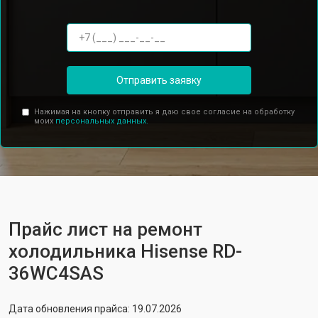
Отправить заявку
Нажимая на кнопку отправить я даю свое согласие на обработку
моих
персональных данных.
Прайс лист на ремонт
холодильника Hisense RD-
36WC4SAS
Дата обновления прайса: 19.07.2026