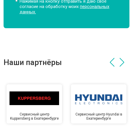
Нажимая на кнопку отправить я даю свое
согласие на обработку моих
персональных
данных.
Наши партнёры
Сервисный центр
Сервисный центр Hyundai в
Kuppersberg в Екатеринбурге
Екатеринбурге