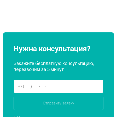
Нужна консультация?
Закажите бесплатную консультацию,
перезвоним за 5 минут
Отправить заявку