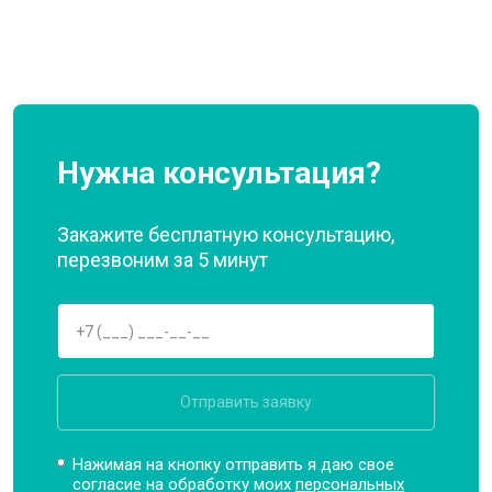
Нужна консультация?
Закажите бесплатную консультацию,
перезвоним за 5 минут
Отправить заявку
Нажимая на кнопку отправить я даю свое
согласие на обработку моих
персональных