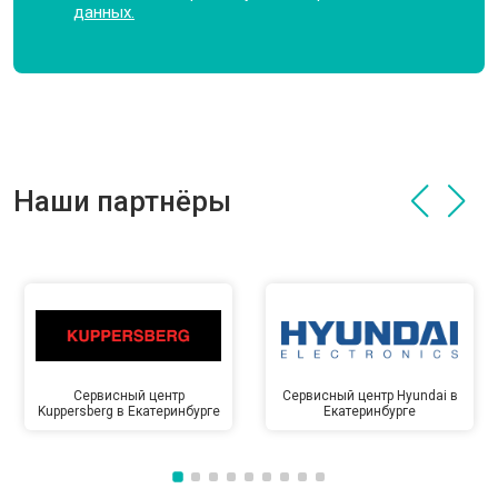
данных.
Наши партнёры
Сервисный центр
Сервисный центр Hyundai в
Kuppersberg в Екатеринбурге
Екатеринбурге