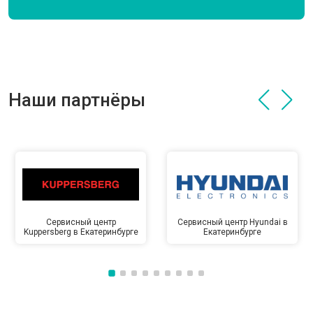
Наши партнёры
Сервисный центр
Сервисный центр Hyundai в
Kuppersberg в Екатеринбурге
Екатеринбурге