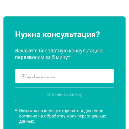
Нужна консультация?
Закажите бесплатную консультацию,
перезвоним за 5 минут
Отправить заявку
Нажимая на кнопку отправить я даю свое
согласие на обработку моих
персональных
данных.